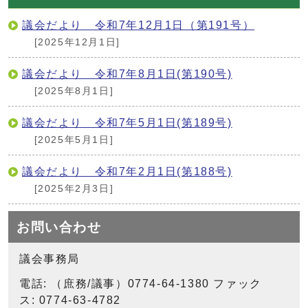
議会だより 令和7年12月1日（第191号）
[2025年12月1日]
議会だより 令和7年8月1日(第190号)
[2025年8月1日]
議会だより 令和7年5月1日(第189号)
[2025年5月1日]
議会だより 令和7年2月1日(第188号)
[2025年2月3日]
お問い合わせ
議会事務局
電話: （庶務/議事）0774-64-1380 ファック
ス: 0774-63-4782