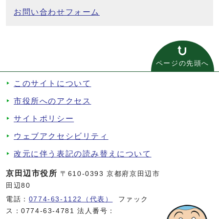
お問い合わせフォーム
ページの先頭へ
このサイトについて
市役所へのアクセス
サイトポリシー
ウェブアクセシビリティ
改元に伴う表記の読み替えについて
京田辺市役所
〒610-0393 京都府京田辺市
田辺80
電話：
0774-63-1122（代表）
ファック
ス：0774-63-4781 法人番号：