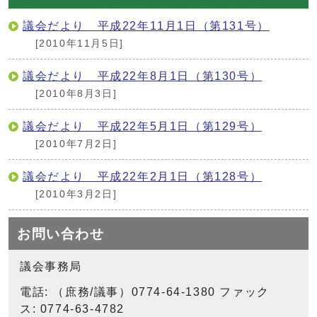
議会だより 平成22年11月1日（第131号）
[2010年11月5日]
議会だより 平成22年8月1日（第130号）
[2010年8月3日]
議会だより 平成22年5月1日（第129号）
[2010年7月2日]
議会だより 平成22年2月1日（第128号）
[2010年3月2日]
お問い合わせ
議会事務局
電話: （庶務/議事）0774-64-1380 ファック
ス: 0774-63-4782