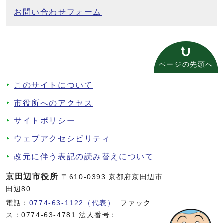
お問い合わせフォーム
ページの先頭へ
このサイトについて
市役所へのアクセス
サイトポリシー
ウェブアクセシビリティ
改元に伴う表記の読み替えについて
京田辺市役所
〒610-0393 京都府京田辺市
田辺80
電話：
0774-63-1122（代表）
ファック
ス：0774-63-4781 法人番号：