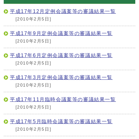
平成17年12月定例会議案等の審議結果一覧
[2010年2月5日]
平成17年9月定例会議案等の審議結果一覧
[2010年2月5日]
平成17年6月定例会議案等の審議結果一覧
[2010年2月5日]
平成17年3月定例会議案等の審議結果一覧
[2010年2月5日]
平成17年11月臨時会議案等の審議結果一覧
[2010年2月5日]
平成17年5月臨時会議案等の審議結果一覧
[2010年2月5日]