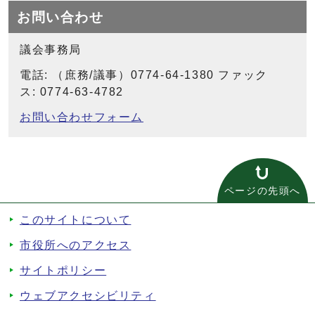
お問い合わせ
議会事務局
電話: （庶務/議事）0774-64-1380 ファック
ス: 0774-63-4782
お問い合わせフォーム
ページの先頭へ
このサイトについて
市役所へのアクセス
サイトポリシー
ウェブアクセシビリティ