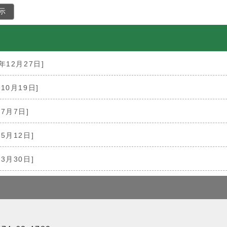
示
1年12月27日]
年10月19日]
年7月7日]
年5月12日]
年3月30日]