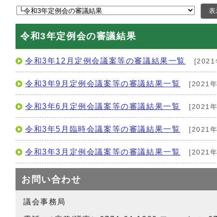
表
令和3年定例会の審議結果
令和3年12月定例会議案等の審議結果一覧
[202
令和3年9月定例会議案等の審議結果一覧
[2021
令和3年6月定例会議案等の審議結果一覧
[2021
令和3年5月臨時会議案等の審議結果一覧
[2021
令和3年3月定例会議案等の審議結果一覧
[2021
お問い合わせ
議会事務局