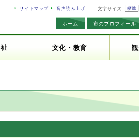
標準
サイトマップ
音声読み上げ
文字サイズ
ホーム
市のプロフィール
福祉
文化・教育
観