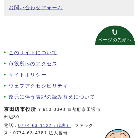
お問い合わせフォーム
ページの先頭へ
このサイトについて
市役所へのアクセス
サイトポリシー
ウェブアクセシビリティ
改元に伴う表記の読み替えについて
京田辺市役所
〒610-0393 京都府京田辺市
田辺80
電話：
0774-63-1122（代表）
ファック
ス：0774-63-4781 法人番号：