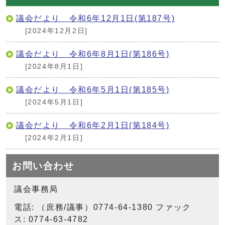
議会だより 令和6年12月1日(第187号)
[2024年12月2日]
議会だより 令和6年8月1日(第186号)
[2024年8月1日]
議会だより 令和6年5月1日(第185号)
[2024年5月1日]
議会だより 令和6年2月1日(第184号)
[2024年2月1日]
お問い合わせ
議会事務局
電話: （庶務/議事）0774-64-1380 ファック
ス: 0774-63-4782