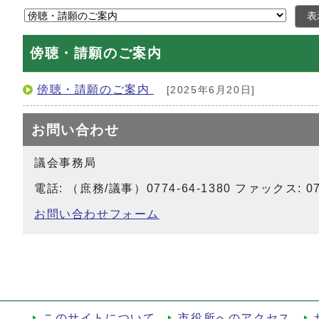
表
傍聴・請願のご案内
傍聴・請願のご案内
[2025年6月20日]
お問い合わせ
議会事務局
電話: （庶務/議事）0774-64-1380 ファックス: 077
お問い合わせフォーム
このサイトについて
市役所へのアクセス