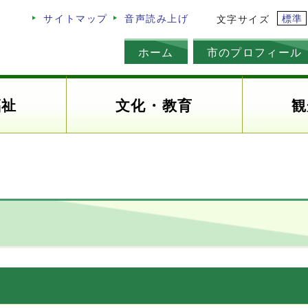
標準
サイトマップ
音声読み上げ
文字サイズ
ホーム
市のプロフィール
福祉
文化・教育
観