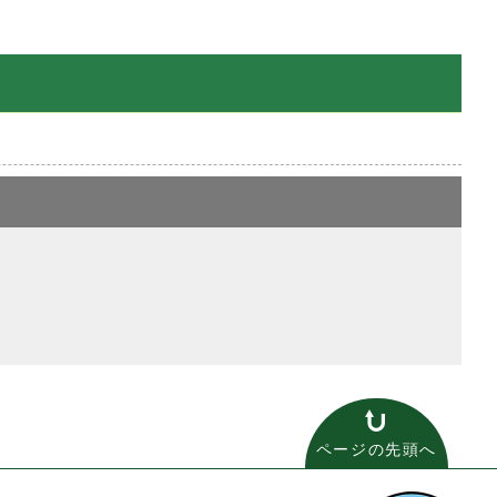
ページの先頭へ