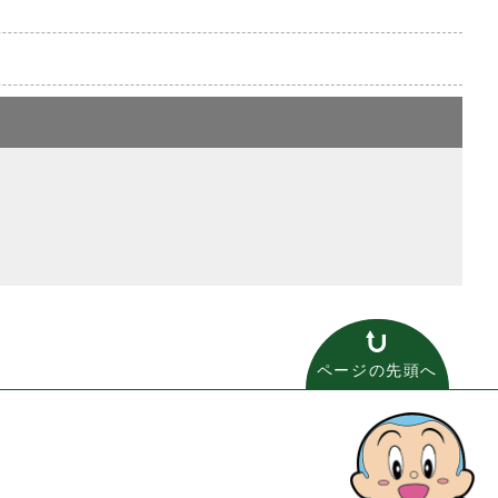
ページの先頭へ