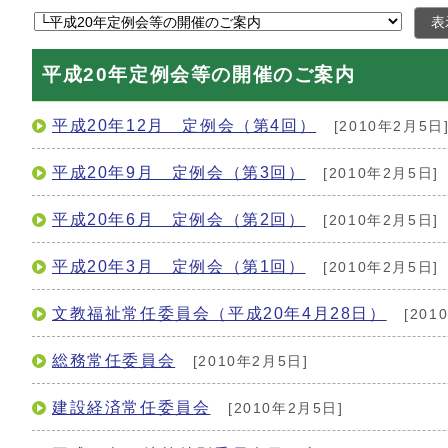
表
平成20年定例会等の開催のご案内
平成20年12月 定例会（第4回）
[2010年2月5日
平成20年9月 定例会（第3回）
[2010年2月5日]
平成20年6月 定例会（第2回）
[2010年2月5日]
平成20年3月 定例会（第1回）
[2010年2月5日]
文教福祉常任委員会（平成20年4月28日）
[201
総務常任委員会
[2010年2月5日]
建設経済常任委員会
[2010年2月5日]