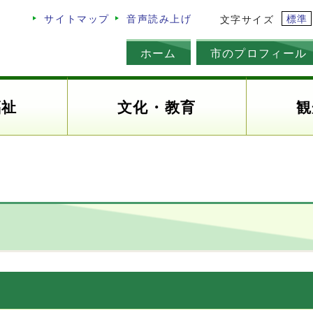
標準
サイトマップ
音声読み上げ
文字サイズ
ホーム
市のプロフィール
福祉
文化・教育
観