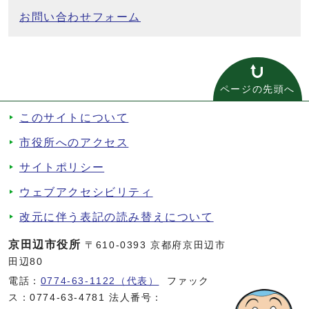
お問い合わせフォーム
ページの先頭へ
このサイトについて
市役所へのアクセス
サイトポリシー
ウェブアクセシビリティ
改元に伴う表記の読み替えについて
京田辺市役所
〒610-0393 京都府京田辺市
田辺80
電話：
0774-63-1122（代表）
ファック
ス：0774-63-4781 法人番号：