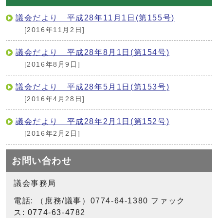
議会だより 平成28年11月1日(第155号)
[2016年11月2日]
議会だより 平成28年8月1日(第154号)
[2016年8月9日]
議会だより 平成28年5月1日(第153号)
[2016年4月28日]
議会だより 平成28年2月1日(第152号)
[2016年2月2日]
お問い合わせ
議会事務局
電話: （庶務/議事）0774-64-1380 ファック
ス: 0774-63-4782