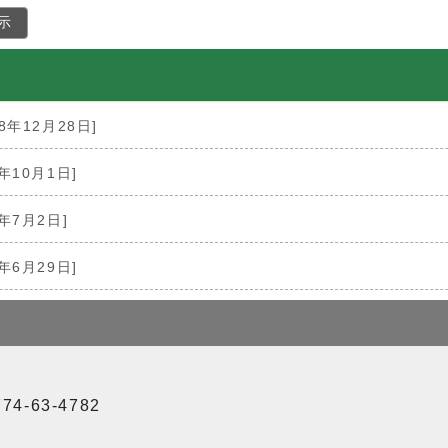
示
18年12月28日]
8年10月1日]
8年7月2日]
8年6月29日]
4-63-4782