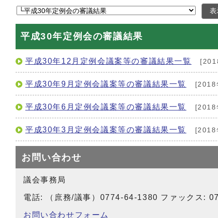
表
平成30年定例会の審議結果
平成30年12月定例会議案等の審議結果一覧
[20
平成30年9月定例会議案等の審議結果一覧
[201
平成30年6月定例会議案等の審議結果一覧
[201
平成30年3月定例会議案等の審議結果一覧
[201
お問い合わせ
議会事務局
電話: （庶務/議事）0774-64-1380 ファックス: 077
お問い合わせフォーム