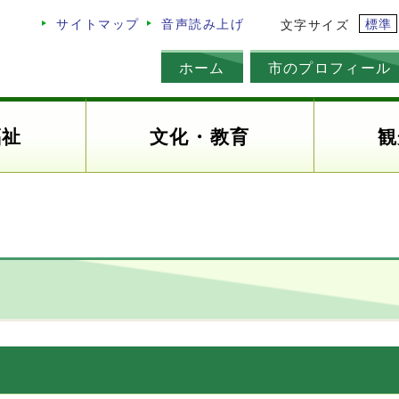
標準
サイトマップ
音声読み上げ
文字サイズ
ホーム
市のプロフィール
福祉
文化・教育
観