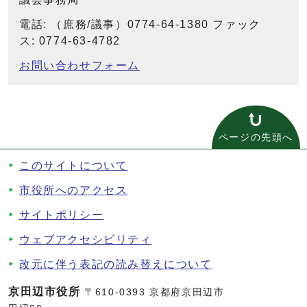
電話: （庶務/議事）0774-64-1380 ファック
ス: 0774-63-4782
お問い合わせフォーム
ページの先頭へ
このサイトについて
市役所へのアクセス
サイトポリシー
ウェブアクセシビリティ
改元に伴う表記の読み替えについて
京田辺市役所
〒610-0393 京都府京田辺市