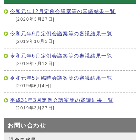
令和元年12月定例会議案等の審議結果一覧
[2020年3月27日]
令和元年9月定例会議案等の審議結果一覧
[2019年10月3日]
令和元年6月定例会議案等の審議結果一覧
[2019年7月12日]
令和元年5月臨時会議案等の審議結果一覧
[2019年6月4日]
平成31年3月定例会議案等の審議結果一覧
[2019年3月27日]
お問い合わせ
議会事務局