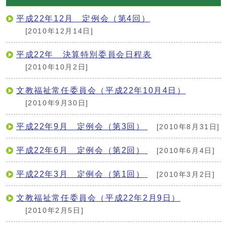
平成22年12月 定例会（第4回）
[2010年12月14日]
平成22年 決算特別委員会日程表
[2010年10月2日]
文教福祉常任委員会（平成22年10月4日）
[2010年9月30日]
平成22年9月 定例会（第3回）
[2010年8月31日]
平成22年6月 定例会（第2回）
[2010年6月4日]
平成22年3月 定例会（第1回）
[2010年3月2日]
文教福祉常任委員会（平成22年2月9日）
[2010年2月5日]