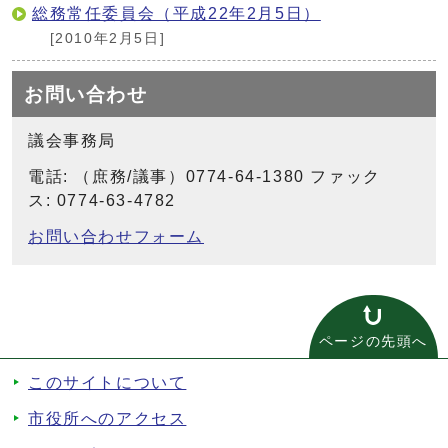
総務常任委員会（平成22年2月5日）
[2010年2月5日]
お問い合わせ
議会事務局
電話: （庶務/議事）0774-64-1380 ファック
ス: 0774-63-4782
お問い合わせフォーム
ページの先頭へ
このサイトについて
市役所へのアクセス