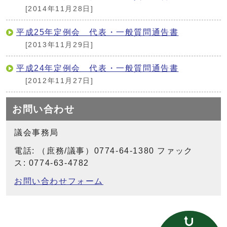
[2014年11月28日]
平成25年定例会 代表・一般質問通告書
[2013年11月29日]
平成24年定例会 代表・一般質問通告書
[2012年11月27日]
お問い合わせ
議会事務局
電話: （庶務/議事）0774-64-1380 ファック
ス: 0774-63-4782
お問い合わせフォーム