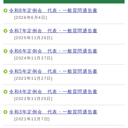
令和8年定例会 代表・一般質問通告書
[2026年6月4日]
令和7年定例会 代表・一般質問通告書
[2025年11月26日]
令和6年定例会 代表・一般質問通告書
[2024年11月27日]
令和5年定例会 代表・一般質問通告書
[2023年11月27日]
令和4年定例会 代表・一般質問通告書
[2022年11月25日]
令和3年定例会 代表・一般質問通告書
[2021年12月7日]