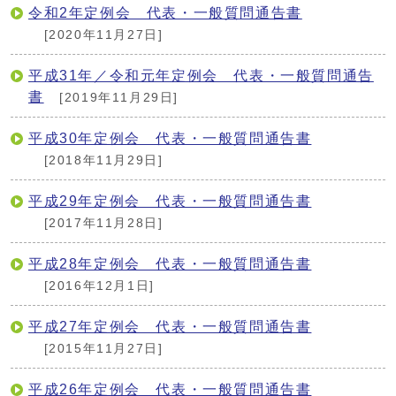
令和2年定例会 代表・一般質問通告書
[2020年11月27日]
平成31年／令和元年定例会 代表・一般質問通告
書
[2019年11月29日]
平成30年定例会 代表・一般質問通告書
[2018年11月29日]
平成29年定例会 代表・一般質問通告書
[2017年11月28日]
平成28年定例会 代表・一般質問通告書
[2016年12月1日]
平成27年定例会 代表・一般質問通告書
[2015年11月27日]
平成26年定例会 代表・一般質問通告書