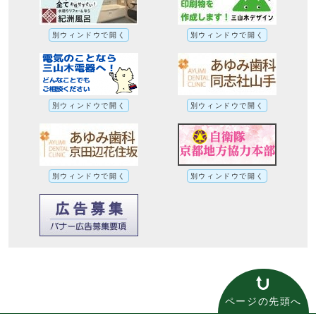
別ウィンドウで開く
別ウィンドウで開く
別ウィンドウで開く
別ウィンドウで開く
別ウィンドウで開く
別ウィンドウで開く
ページの先頭へ