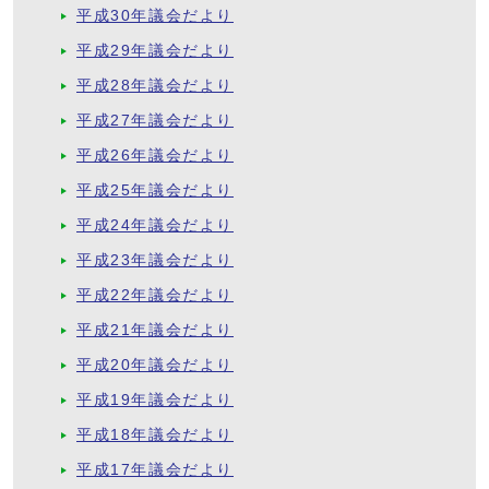
平成30年議会だより
平成29年議会だより
平成28年議会だより
平成27年議会だより
平成26年議会だより
平成25年議会だより
平成24年議会だより
平成23年議会だより
平成22年議会だより
平成21年議会だより
平成20年議会だより
平成19年議会だより
平成18年議会だより
平成17年議会だより