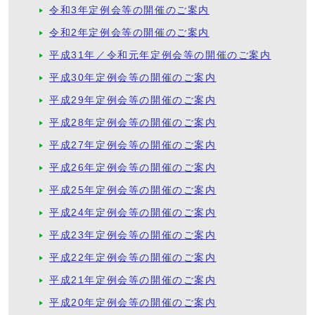
令和3年定例会等の開催のご案内
令和2年定例会等の開催のご案内
平成31年／令和元年定例会等の開催のご案内
平成30年定例会等の開催のご案内
平成29年定例会等の開催のご案内
平成28年定例会等の開催のご案内
平成27年定例会等の開催のご案内
平成26年定例会等の開催のご案内
平成25年定例会等の開催のご案内
平成24年定例会等の開催のご案内
平成23年定例会等の開催のご案内
平成22年定例会等の開催のご案内
平成21年定例会等の開催のご案内
平成20年定例会等の開催のご案内