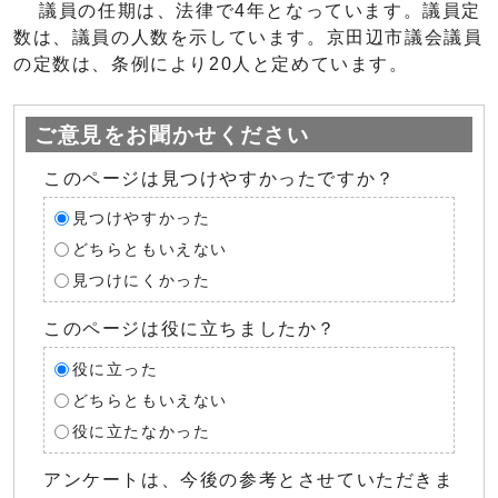
議員の任期は、法律で4年となっています。議員定
数は、議員の人数を示しています。京田辺市議会議員
の定数は、条例により20人と定めています。
ご意見をお聞かせください
このページは見つけやすかったですか？
見つけやすかった
どちらともいえない
見つけにくかった
このページは役に立ちましたか？
役に立った
どちらともいえない
役に立たなかった
アンケートは、今後の参考とさせていただきま