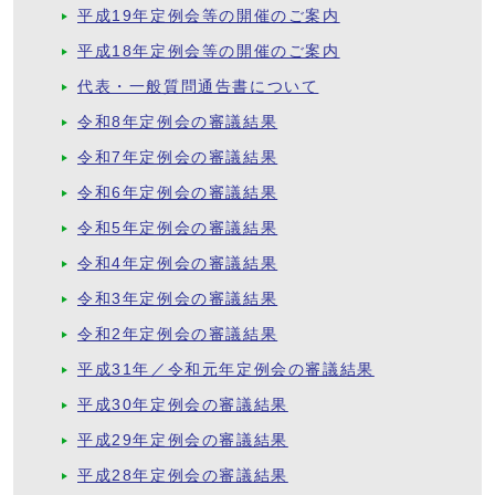
平成19年定例会等の開催のご案内
平成18年定例会等の開催のご案内
代表・一般質問通告書について
令和8年定例会の審議結果
令和7年定例会の審議結果
令和6年定例会の審議結果
令和5年定例会の審議結果
令和4年定例会の審議結果
令和3年定例会の審議結果
令和2年定例会の審議結果
平成31年／令和元年定例会の審議結果
平成30年定例会の審議結果
平成29年定例会の審議結果
平成28年定例会の審議結果