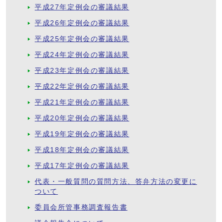
平成27年定例会の審議結果
平成26年定例会の審議結果
平成25年定例会の審議結果
平成24年定例会の審議結果
平成23年定例会の審議結果
平成22年定例会の審議結果
平成21年定例会の審議結果
平成20年定例会の審議結果
平成19年定例会の審議結果
平成18年定例会の審議結果
平成17年定例会の審議結果
代表・一般質問の質問方法、答弁方法の変更に
ついて
委員会所管事務調査報告書