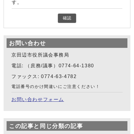
す。
確認
お問い合わせ
京田辺市役所議会事務局
電話: （庶務/議事）0774-64-1380
ファックス: 0774-63-4782
電話番号のかけ間違いにご注意ください！
お問い合わせフォーム
この記事と同じ分類の記事