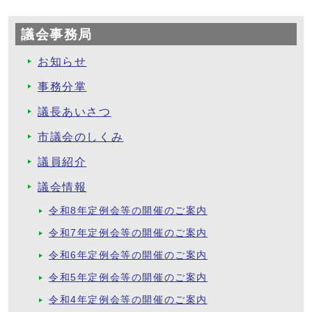
議会事務局
お知らせ
事務分掌
議長あいさつ
市議会のしくみ
議員紹介
議会情報
令和8年定例会等の開催のご案内
令和7年定例会等の開催のご案内
令和6年定例会等の開催のご案内
令和5年定例会等の開催のご案内
令和4年定例会等の開催のご案内