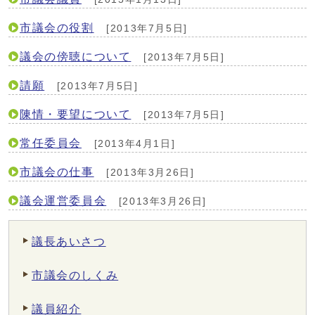
市議会の役割
[2013年7月5日]
議会の傍聴について
[2013年7月5日]
請願
[2013年7月5日]
陳情・要望について
[2013年7月5日]
常任委員会
[2013年4月1日]
市議会の仕事
[2013年3月26日]
議会運営委員会
[2013年3月26日]
議長あいさつ
市議会のしくみ
議員紹介