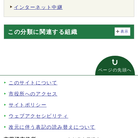
インターネット中継
この分類に関連する組織
表示
ページの先頭へ
このサイトについて
市役所へのアクセス
サイトポリシー
ウェブアクセシビリティ
改元に伴う表記の読み替えについて