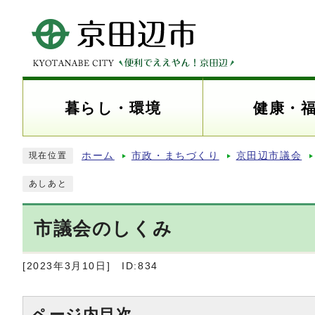
暮らし・環境
健康・
ホーム
市政・まちづくり
京田辺市議会
現在位置
あしあと
市議会のしくみ
[2023年3月10日]
ID:834
ページ内目次