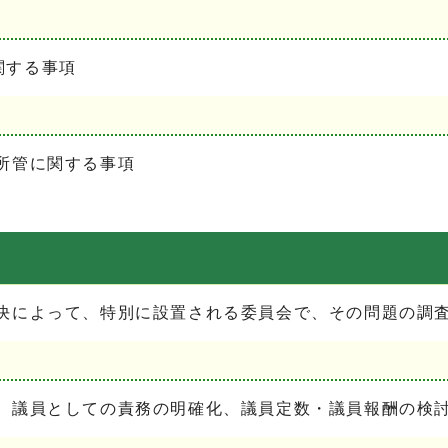
関する事項
所管に関する事項
によって、特別に設置される委員会で、その問題の調査
議員としての責務の明確化、議員定数・議員報酬の検討