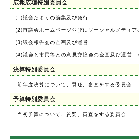
広報広聴特別委員会
(1)議会だよりの編集及び発行
(2)市議会ホームページ並びにソーシャルメディア
(3)議会報告会の企画及び運営
(4)議会と市民等との意見交換会の企画及び運営
決算特別委員会
前年度決算について、質疑、審査をする委員会
予算特別委員会
当初予算について、質疑、審査をする委員会