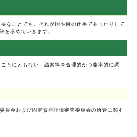
要なことでも、それが国や府の仕事であったりして
決を求めていきます。
ことにともない、議案等を合理的かつ能率的に調
委員会および固定資産評価審査委員会の所管に関す