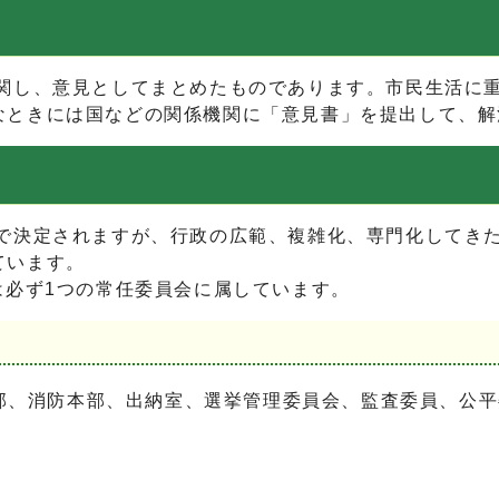
し、意見としてまとめたものであります。市民生活に重
なときには国などの関係機関に「意見書」を提出して、解
決定されますが、行政の広範、複雑化、専門化してきた
ています。
必ず1つの常任委員会に属しています。
部、消防本部、出納室、選挙管理委員会、監査委員、公平