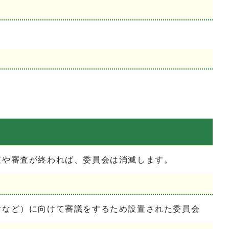
や審査が終われば、委員会は消滅します。
など）に向けて審議をするため設置された委員会