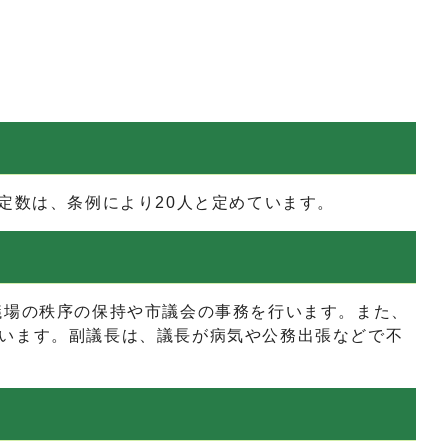
数は、条例により20人と定めています。
場の秩序の保持や市議会の事務を行います。また、
います。副議長は、議長が病気や公務出張などで不