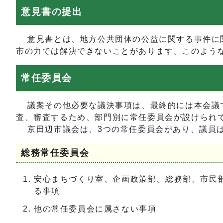
意見書の提出
意見書とは、地方公共団体の公益に関する事件に関
市の力では解決できないことがあります。このよう
常任委員会
議案その他必要な議決事項は、最終的には本会議で
査、審査するため、部門別に常任委員会が設けられ
京田辺市議会は、3つの常任委員会があり、議員は
総務常任委員会
安心まちづくり室、企画政策部、総務部、市民
る事項
他の常任委員会に属さない事項