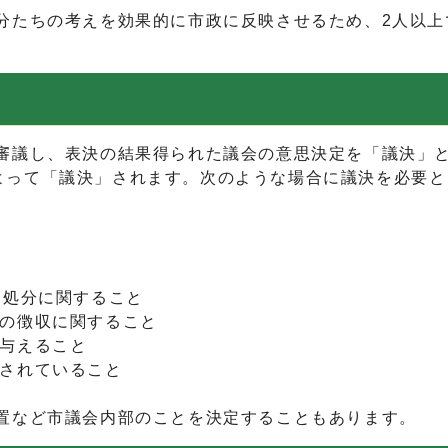
たちの考えを効果的に市政に反映させるため、2人以上
議し、表決の結果得られた議会の意思決定を「議決」と
よって「議決」されます。次のような場合に議決を必要と
・処分に関すること
料の徴収に関すること
を与えること
とされていること
置など市議会内部のことを決定することもあります。