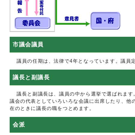
市議会議員
議員の任期は、法律で4年となっています。議員定
議長と副議長
議長と副議長は、議員の中から選挙で選ばれます。
議会の代表としていろいろな会議に出席したり、他
在のときに議長の職をつとめます。
会派