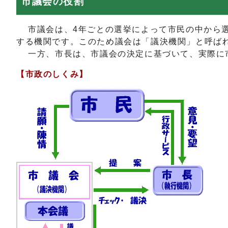
市議会の役割
市議会は、4年ごとの選挙によって市民の中から選
する機関です。このため議会は「議決機関」と呼ば
一方、市長は、市議会の決定に基づいて、実際に市
【市政のしくみ】