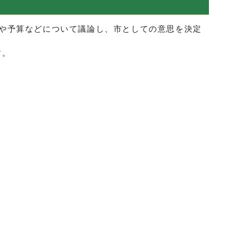
や予算などについて議論し、市としての意思を決定
す。