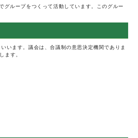
でグループをつくって活動しています。このグルー
いいます。議会は、合議制の意思決定機関でありま
します。