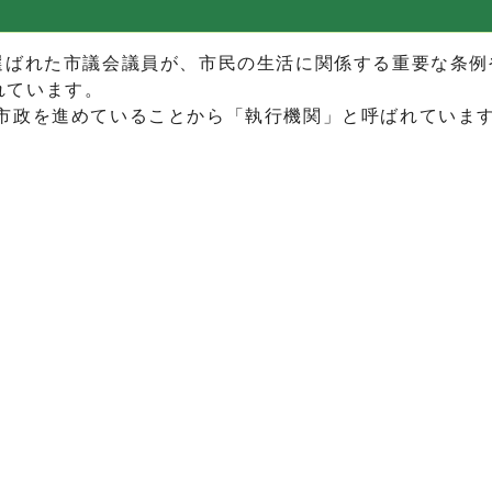
ばれた市議会議員が、市民の生活に関係する重要な条例
れています。
政を進めていることから「執行機関」と呼ばれていま