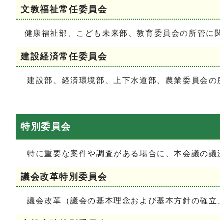
文教福祉常任委員会
健康福祉部、こども未来部、教育委員会の所管に
建設経済常任委員会
建設部、経済環境部、上下水道部、農業委員会の
特別委員会
特に重要な案件や調査がある場合に、本会議の議決
議会改革特別委員会
議会改革（議会の基本理念および基本方針の確立、