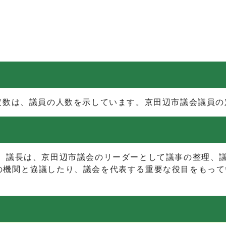
数は、議員の人数を示しています。京田辺市議会議員の定
議長は、京田辺市議会のリーダーとして議事の整理、議
の機関と協議したり、議会を代表する重要な役目をもって