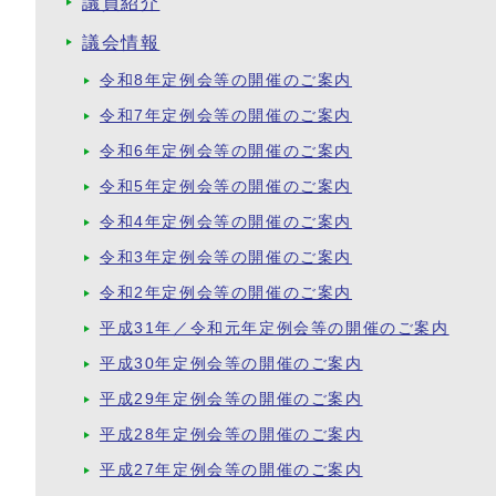
議員紹介
議会情報
令和8年定例会等の開催のご案内
令和7年定例会等の開催のご案内
令和6年定例会等の開催のご案内
令和5年定例会等の開催のご案内
令和4年定例会等の開催のご案内
令和3年定例会等の開催のご案内
令和2年定例会等の開催のご案内
平成31年／令和元年定例会等の開催のご案内
平成30年定例会等の開催のご案内
平成29年定例会等の開催のご案内
平成28年定例会等の開催のご案内
平成27年定例会等の開催のご案内