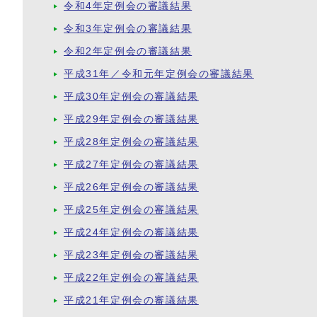
令和4年定例会の審議結果
令和3年定例会の審議結果
令和2年定例会の審議結果
平成31年／令和元年定例会の審議結果
平成30年定例会の審議結果
平成29年定例会の審議結果
平成28年定例会の審議結果
平成27年定例会の審議結果
平成26年定例会の審議結果
平成25年定例会の審議結果
平成24年定例会の審議結果
平成23年定例会の審議結果
平成22年定例会の審議結果
平成21年定例会の審議結果