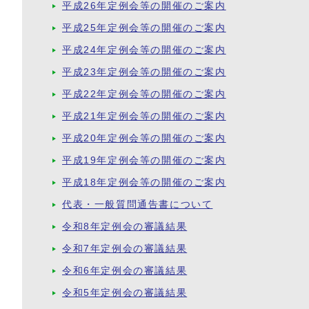
平成26年定例会等の開催のご案内
平成25年定例会等の開催のご案内
平成24年定例会等の開催のご案内
平成23年定例会等の開催のご案内
平成22年定例会等の開催のご案内
平成21年定例会等の開催のご案内
平成20年定例会等の開催のご案内
平成19年定例会等の開催のご案内
平成18年定例会等の開催のご案内
代表・一般質問通告書について
令和8年定例会の審議結果
令和7年定例会の審議結果
令和6年定例会の審議結果
令和5年定例会の審議結果