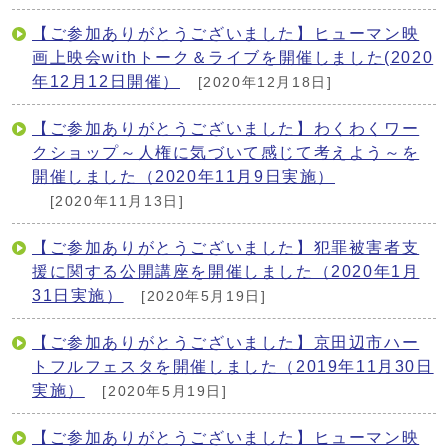
【ご参加ありがとうございました】ヒューマン映
画上映会withトーク＆ライブを開催しました(2020
年12月12日開催）
[2020年12月18日]
【ご参加ありがとうございました】わくわくワー
クショップ～人権に気づいて感じて考えよう～を
開催しました（2020年11月9日実施）
[2020年11月13日]
【ご参加ありがとうございました】犯罪被害者支
援に関する公開講座を開催しました（2020年1月
31日実施）
[2020年5月19日]
【ご参加ありがとうございました】京田辺市ハー
トフルフェスタを開催しました（2019年11月30日
実施）
[2020年5月19日]
【ご参加ありがとうございました】ヒューマン映