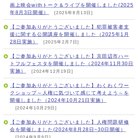
画上映会withトーク＆ライブを開催しました(2025
年8月3日開催）
[2025年8月13日]
【ご参加ありがとうございました】犯罪被害者支
援に関する公開講座を開催しました（2025年1月
28日実施）
[2025年2月7日]
【ご参加ありがとうございました】京田辺市ハー
トフルフェスタを開催しました（2024年11月30日
実施）
[2024年12月19日]
【ご参加ありがとうございました】わくわくワー
クショップ～人権に気づいて感じて考えよう～を
開催しました（2024年10月21日実施）
[2024年10月29日]
【ご参加ありがとうございました】人権問題研修
会を開催しました(2024年8月28日~30日開催）
[2024年9月9日]