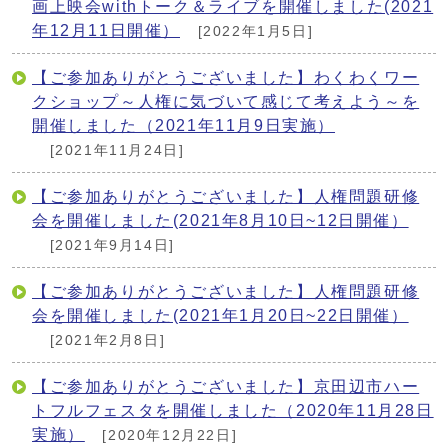
画上映会withトーク＆ライブを開催しました(2021
年12月11日開催）
[2022年1月5日]
【ご参加ありがとうございました】わくわくワー
クショップ～人権に気づいて感じて考えよう～を
開催しました（2021年11月9日実施）
[2021年11月24日]
【ご参加ありがとうございました】人権問題研修
会を開催しました(2021年8月10日~12日開催）
[2021年9月14日]
【ご参加ありがとうございました】人権問題研修
会を開催しました(2021年1月20日~22日開催）
[2021年2月8日]
【ご参加ありがとうございました】京田辺市ハー
トフルフェスタを開催しました（2020年11月28日
実施）
[2020年12月22日]