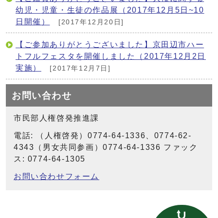
幼児・児童・生徒の作品展（2017年12月5日~10
日開催）
[2017年12月20日]
【ご参加ありがとうございました】京田辺市ハー
トフルフェスタを開催しました（2017年12月2日
実施）
[2017年12月7日]
お問い合わせ
市民部人権啓発推進課
電話: （人権啓発）0774-64-1336、0774-62-
4343（男女共同参画）0774-64-1336 ファック
ス: 0774-64-1305
お問い合わせフォーム