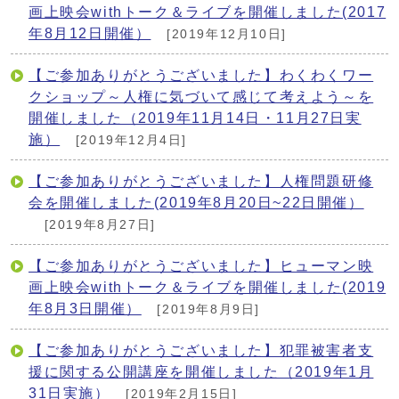
画上映会withトーク＆ライブを開催しました(2017
年8月12日開催）
[2019年12月10日]
【ご参加ありがとうございました】わくわくワー
クショップ～人権に気づいて感じて考えよう～を
開催しました（2019年11月14日・11月27日実
施）
[2019年12月4日]
【ご参加ありがとうございました】人権問題研修
会を開催しました(2019年8月20日~22日開催）
[2019年8月27日]
【ご参加ありがとうございました】ヒューマン映
画上映会withトーク＆ライブを開催しました(2019
年8月3日開催）
[2019年8月9日]
【ご参加ありがとうございました】犯罪被害者支
援に関する公開講座を開催しました（2019年1月
31日実施）
[2019年2月15日]