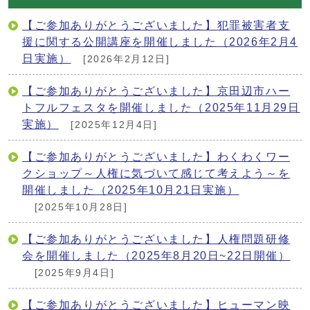
【ご参加ありがとうございました】犯罪被害者支
援に関する公開講座を開催しました（2026年2月4
日実施）
[2026年2月12日]
【ご参加ありがとうございました】京田辺市ハー
トフルフェスタを開催しました（2025年11月29日
実施）
[2025年12月4日]
【ご参加ありがとうございました】わくわくワー
クショップ～人権に気づいて感じて考えよう～を
開催しました（2025年10月21日実施）
[2025年10月28日]
【ご参加ありがとうございました】人権問題研修
会を開催しました（2025年8月20日~22日開催）
[2025年9月4日]
【ご参加ありがとうございました】ヒューマン映