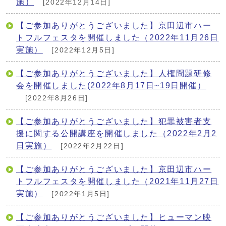
施）
[2022年12月14日]
【ご参加ありがとうございました】京田辺市ハー
トフルフェスタを開催しました（2022年11月26日
実施）
[2022年12月5日]
【ご参加ありがとうございました】人権問題研修
会を開催しました(2022年8月17日~19日開催）
[2022年8月26日]
【ご参加ありがとうございました】犯罪被害者支
援に関する公開講座を開催しました（2022年2月2
日実施）
[2022年2月22日]
【ご参加ありがとうございました】京田辺市ハー
トフルフェスタを開催しました（2021年11月27日
実施）
[2022年1月5日]
【ご参加ありがとうございました】ヒューマン映