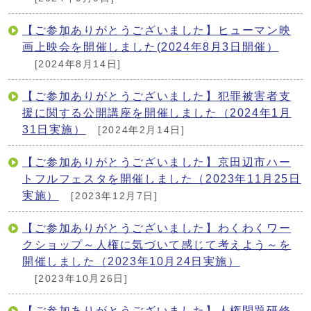
【ご参加ありがとうございました】ヒューマン映
画上映会を開催しました(2024年8月3日開催）
[2024年8月14日]
【ご参加ありがとうございました】犯罪被害者支
援に関する公開講座を開催しました（2024年1月
31日実施）
[2024年2月14日]
【ご参加ありがとうございました】京田辺市ハー
トフルフェスタを開催しました（2023年11月25日
実施）
[2023年12月7日]
【ご参加ありがとうございました】わくわくワー
クショップ～人権に気づいて感じて考えよう～を
開催しました（2023年10月24日実施）
[2023年10月26日]
【ご参加ありがとうございました】人権問題研修