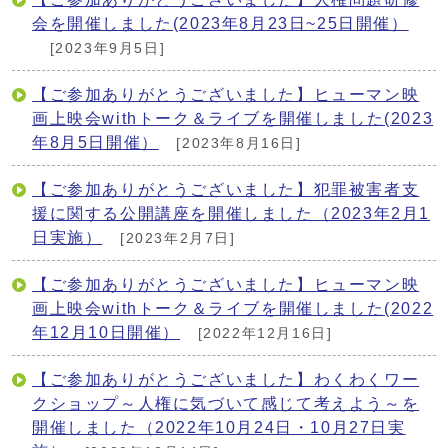
会を開催しました(2023年8月23日~25日開催）
[2023年9月5日]
【ご参加ありがとうございました】ヒューマン映
画上映会withトーク＆ライブを開催しました(2023
年8月5日開催）
[2023年8月16日]
【ご参加ありがとうございました】犯罪被害者支
援に関する公開講座を開催しました（2023年2月1
日実施）
[2023年2月7日]
【ご参加ありがとうございました】ヒューマン映
画上映会withトーク＆ライブを開催しました(2022
年12月10日開催）
[2022年12月16日]
【ご参加ありがとうございました】わくわくワー
クショップ～人権に気づいて感じて考えよう～を
開催しました（2022年10月24日・10月27日実