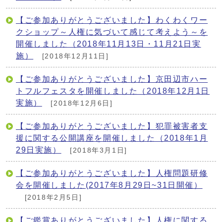
【ご参加ありがとうございました】わくわくワー
クショップ～人権に気づいて感じて考えよう～を
開催しました（2018年11月13日・11月21日実
施）
[2018年12月11日]
【ご参加ありがとうございました】京田辺市ハー
トフルフェスタを開催しました（2018年12月1日
実施）
[2018年12月6日]
【ご参加ありがとうございました】犯罪被害者支
援に関する公開講座を開催しました（2018年1月
29日実施）
[2018年3月1日]
【ご参加ありがとうございました】人権問題研修
会を開催しました(2017年8月29日~31日開催）
[2018年2月5日]
【ご鑑賞ありがとうございました】人権に関する