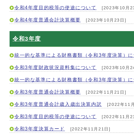
令和4年度目的税等の使途について
[2023年10月2
令和4年度普通会計決算概要
[2023年10月23日]
令和3年度
統一的な基準による財務書類（令和3年度決算）に
令和3年度財政状況資料集について
[2023年10月2
統一的な基準による財務書類（令和3年度決算）に
令和3年度普通会計決算概要
[2022年11月21日]
令和3年度普通会計歳入歳出決算内訳
[2022年11
令和3年度目的税等の使途について
[2022年11月2
令和3年度決算カード
[2022年11月21日]