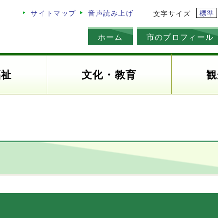
標準
サイトマップ
音声読み上げ
文字サイズ
ホーム
市のプロフィール
福祉
文化・教育
観