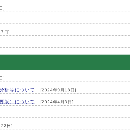
日]
17日]
日]
分析等について
[2024年9月18日]
要版）について
[2024年4月3日]
月23日]