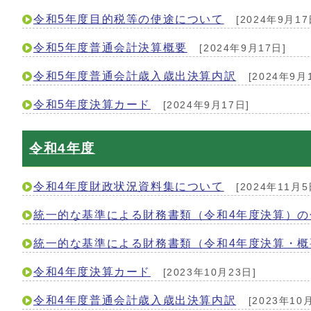
令和5年度目的税等の使途について
[2024年9月17
令和5年度普通会計決算概要
[2024年9月17日]
令和5年度普通会計歳入歳出決算内訳
[2024年9月
令和5年度決算カード
[2024年9月17日]
令和4年度
令和4年度財政状況資料集について
[2024年11月5
統一的な基準による財務書類（令和4年度決算）の
統一的な基準による財務書類（令和4年度決算・概
令和4年度決算カード
[2023年10月23日]
令和4年度普通会計歳入歳出決算内訳
[2023年10