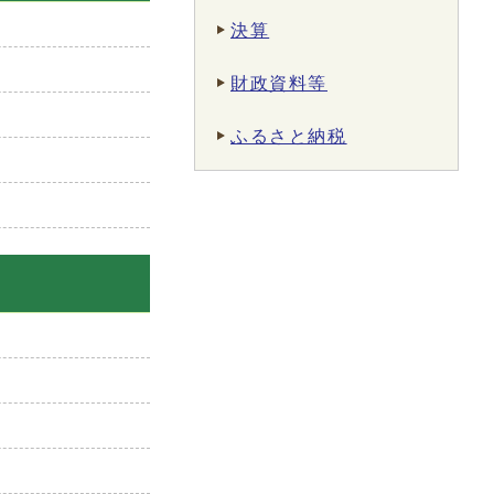
決算
財政資料等
ふるさと納税