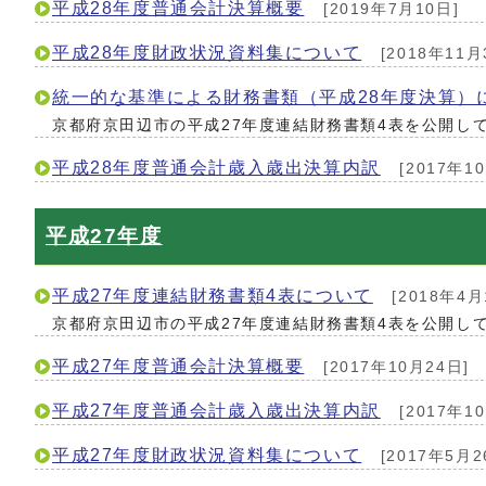
平成28年度普通会計決算概要
[2019年7月10日]
平成28年度財政状況資料集について
[2018年11月
統一的な基準による財務書類（平成28年度決算）
京都府京田辺市の平成27年度連結財務書類4表を公開し
平成28年度普通会計歳入歳出決算内訳
[2017年1
平成27年度
平成27年度連結財務書類4表について
[2018年4月
京都府京田辺市の平成27年度連結財務書類4表を公開し
平成27年度普通会計決算概要
[2017年10月24日]
平成27年度普通会計歳入歳出決算内訳
[2017年1
平成27年度財政状況資料集について
[2017年5月2