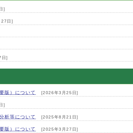
日]
月27日]
7日]
要版）について
[2026年3月25日]
日]
分析等について
[2025年8月21日]
要版）について
[2025年3月27日]