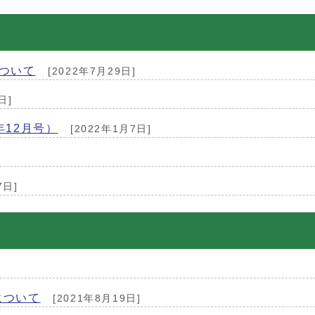
ついて
[2022年7月29日]
日]
12月号）
[2022年1月7日]
7日]
について
[2021年8月19日]