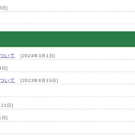
3日]
ついて
[2024年3月1日]
4日]
ついて
[2023年8月15日]
月21日]
1日]