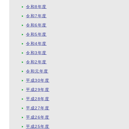
令和8年度
令和7年度
令和6年度
令和5年度
令和4年度
令和3年度
令和2年度
令和元年度
平成30年度
平成29年度
平成28年度
平成27年度
平成26年度
平成25年度