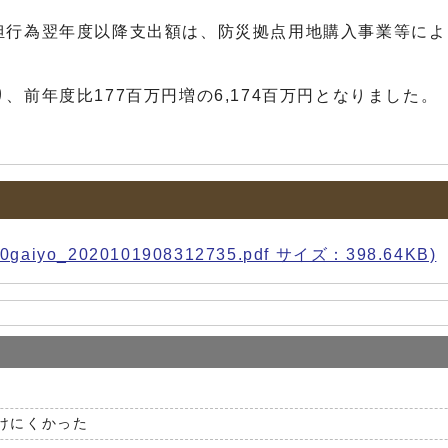
行為翌年度以降支出額は、防災拠点用地購入事業等により前
前年度比177百万円増の6,174百万円となりました。
_2020101908312735.pdf サイズ：398.64KB)
けにくかった