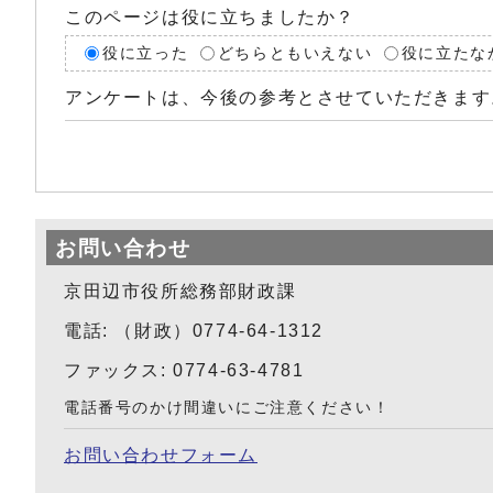
このページは役に立ちましたか？
役に立った
どちらともいえない
役に立たな
アンケートは、今後の参考とさせていただきます
お問い合わせ
京田辺市役所総務部財政課
電話: （財政）0774-64-1312
ファックス: 0774-63-4781
電話番号のかけ間違いにご注意ください！
お問い合わせフォーム