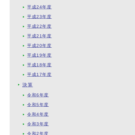
平成24年度
平成23年度
平成22年度
平成21年度
平成20年度
平成19年度
平成18年度
平成17年度
決算
令和6年度
令和5年度
令和4年度
令和3年度
令和2年度