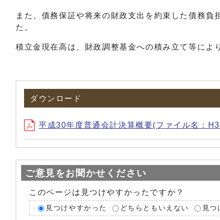
また、債務保証や将来の財政支出を約束した債務負担
た。
積立金現在高は、財政調整基金への積み立て等により、
ダウンロード
平成30年度普通会計決算概要(ファイル名：H30gaiyo
ご意見をお聞かせください
このページは見つけやすかったですか？
見つけやすかった
どちらともいえない
見つ