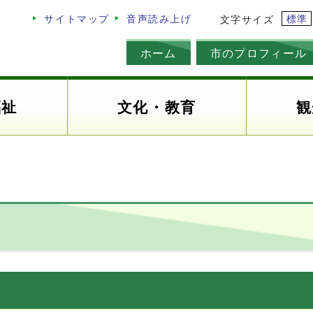
標準
サイトマップ
音声読み上げ
文字サイズ
ホーム
市のプロフィール
福祉
文化・教育
観