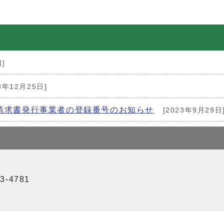
]
3年12月25日]
請求書発行事業者の登録番号のお知らせ
[2023年9月29日
3-4781