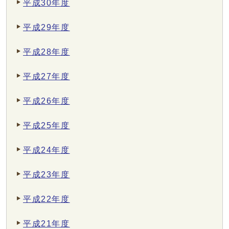
平成30年度
平成29年度
平成28年度
平成27年度
平成26年度
平成25年度
平成24年度
平成23年度
平成22年度
平成21年度