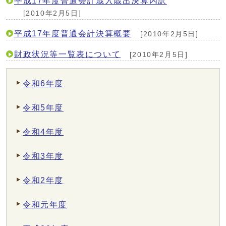
平成17年度普通会計歳入歳出決算内訳
[2010年2月5日]
平成17年度普通会計決算概要
[2010年2月5日]
財政状況等一覧表について
[2010年2月5日]
令和6年度
令和5年度
令和4年度
令和3年度
令和2年度
令和元年度