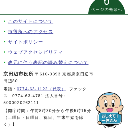
ページの先頭へ
このサイトについて
市役所へのアクセス
サイトポリシー
ウェブアクセシビリティ
改元に伴う表記の読み替えについて
京田辺市役所
〒610-0393 京都府京田辺市
田辺80
電話：
0774-63-1122（代表）
ファック
ス：0774-63-4781 法人番号：
5000020262111
【開庁時間：午前8時30分から午後5時15分
（土曜日・日曜日、祝日、年末年始を除
く）】