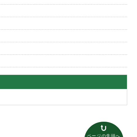
ページの先頭へ