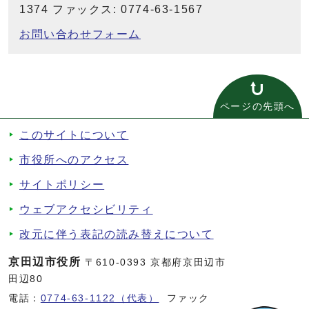
1374 ファックス: 0774-63-1567
お問い合わせフォーム
ページの先頭へ
このサイトについて
市役所へのアクセス
サイトポリシー
ウェブアクセシビリティ
改元に伴う表記の読み替えについて
京田辺市役所
〒610-0393 京都府京田辺市
田辺80
電話：
0774-63-1122（代表）
ファック