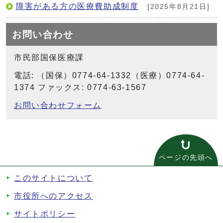
障害がある方の医療費助成制度
[2025年8月21日]
お問い合わせ
市民部国保医療課
電話: （国保）0774-64-1332（医療）0774-64-
1374 ファックス: 0774-63-1567
お問い合わせフォーム
ページの先頭へ
このサイトについて
市役所へのアクセス
サイトポリシー