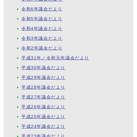
令和6年議会だより
令和5年議会だより
令和4年議会だより
令和3年議会だより
令和2年議会だより
平成31年／令和元年議会だより
平成30年議会だより
平成29年議会だより
平成28年議会だより
平成27年議会だより
平成26年議会だより
平成25年議会だより
平成24年議会だより
平成23年議会だより