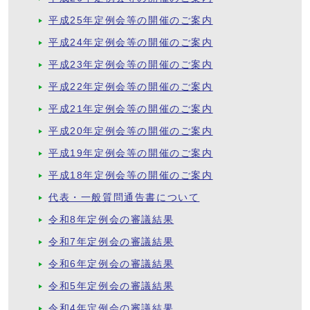
平成25年定例会等の開催のご案内
平成24年定例会等の開催のご案内
平成23年定例会等の開催のご案内
平成22年定例会等の開催のご案内
平成21年定例会等の開催のご案内
平成20年定例会等の開催のご案内
平成19年定例会等の開催のご案内
平成18年定例会等の開催のご案内
代表・一般質問通告書について
令和8年定例会の審議結果
令和7年定例会の審議結果
令和6年定例会の審議結果
令和5年定例会の審議結果
令和4年定例会の審議結果