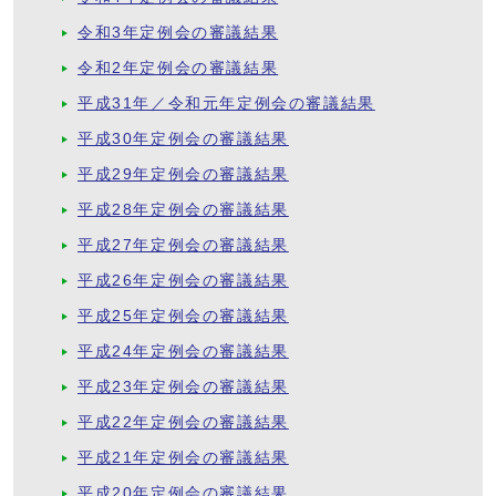
令和3年定例会の審議結果
令和2年定例会の審議結果
平成31年／令和元年定例会の審議結果
平成30年定例会の審議結果
平成29年定例会の審議結果
平成28年定例会の審議結果
平成27年定例会の審議結果
平成26年定例会の審議結果
平成25年定例会の審議結果
平成24年定例会の審議結果
平成23年定例会の審議結果
平成22年定例会の審議結果
平成21年定例会の審議結果
平成20年定例会の審議結果