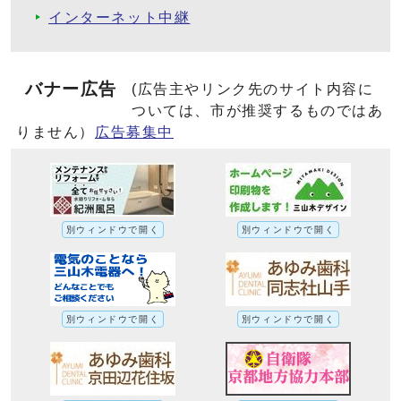
インターネット中継
バナー広告
(広告主やリンク先のサイト内容に
ついては、市が推奨するものではあ
りません）
広告募集中
別ウィンドウで開く
別ウィンドウで開く
別ウィンドウで開く
別ウィンドウで開く