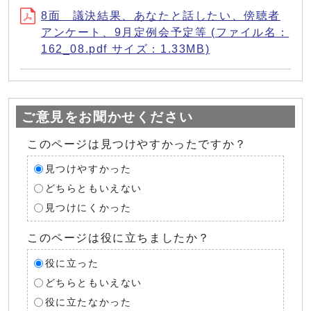
8面 議決結果、あなたと話したい、傍聴者
アンケート、9月定例会予定等 (ファイル名：
162_08.pdf サイズ：1.33MB)
ご意見をお聞かせください
このページは見つけやすかったですか？
見つけやすかった
どちらともいえない
見つけにくかった
このページは役に立ちましたか？
役に立った
どちらともいえない
役に立たなかった