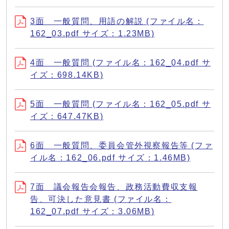
3面 一般質問、用語の解説 (ファイル名：
162_03.pdf サイズ：1.23MB)
4面 一般質問 (ファイル名：162_04.pdf サ
イズ：698.14KB)
5面 一般質問 (ファイル名：162_05.pdf サ
イズ：647.47KB)
6面 一般質問、委員会管外視察報告等 (ファ
イル名：162_06.pdf サイズ：1.46MB)
7面 議会報告会報告、政務活動費収支報
告、可決した意見書 (ファイル名：
162_07.pdf サイズ：3.06MB)