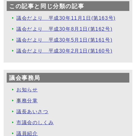
この記事と同じ分類の記事
議会だより 平成30年11月1日(第163号)
議会だより 平成30年8月1日(第162号)
議会だより 平成30年5月1日(第161号)
議会だより 平成30年2月1日(第160号)
議会事務局
お知らせ
事務分掌
議長あいさつ
市議会のしくみ
議員紹介