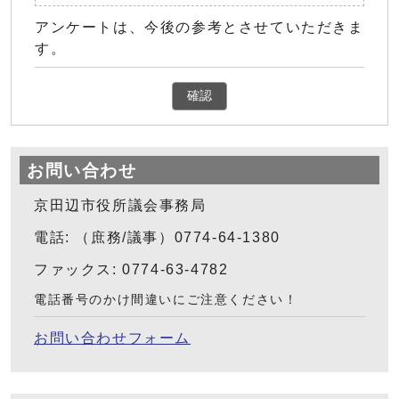
アンケートは、今後の参考とさせていただきま
す。
確認
お問い合わせ
京田辺市役所議会事務局
電話: （庶務/議事）0774-64-1380
ファックス: 0774-63-4782
電話番号のかけ間違いにご注意ください！
お問い合わせフォーム