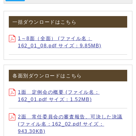
一括ダウンロードはこちら
1～8面（全面） (ファイル名：
162_01_08.pdf サイズ：9.85MB)
各面別ダウンロードはこちら
1面 定例会の概要 (ファイル名：
162_01.pdf サイズ：1.52MB)
2面 常任委員会の審査報告、可決した決議
(ファイル名：162_02.pdf サイズ：
943.30KB)