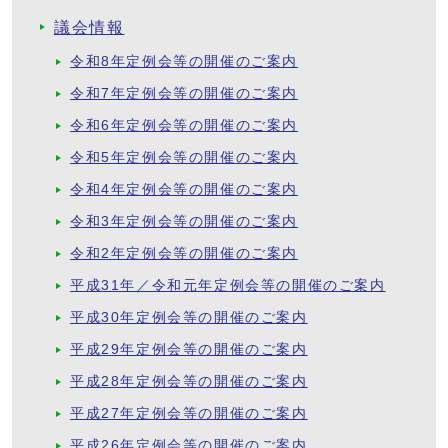
議会情報
令和8年定例会等の開催のご案内
令和7年定例会等の開催のご案内
令和6年定例会等の開催のご案内
令和5年定例会等の開催のご案内
令和4年定例会等の開催のご案内
令和3年定例会等の開催のご案内
令和2年定例会等の開催のご案内
平成31年／令和元年定例会等の開催のご案内
平成30年定例会等の開催のご案内
平成29年定例会等の開催のご案内
平成28年定例会等の開催のご案内
平成27年定例会等の開催のご案内
平成26年定例会等の開催のご案内