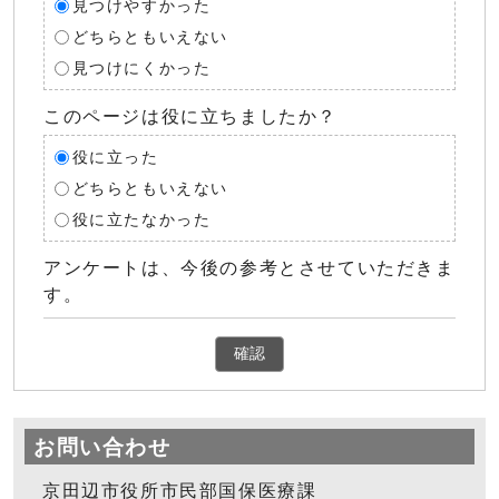
見つけやすかった
どちらともいえない
見つけにくかった
このページは役に立ちましたか？
役に立った
どちらともいえない
役に立たなかった
アンケートは、今後の参考とさせていただきま
す。
確認
お問い合わせ
京田辺市役所市民部国保医療課