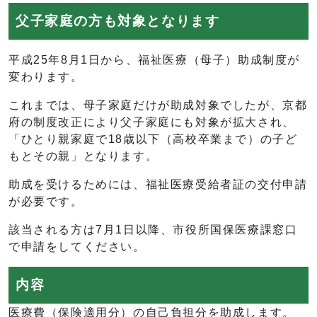
父子家庭の方も対象となります
平成25年8月1日から、福祉医療（母子）助成制度が
変わります。
これまでは、母子家庭だけが助成対象でしたが、京都
府の制度改正により父子家庭にも対象が拡大され、
「ひとり親家庭で18歳以下（高校卒業まで）の子ど
もとその親」となります。
助成を受けるためには、福祉医療受給者証の交付申請
が必要です。
該当される方は7月1日以降、市役所国保医療課窓口
で申請をしてください。
内容
医療費（保険適用分）の自己負担分を助成します。