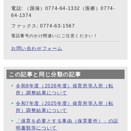
電話: （国保）0774-64-1332（医療）0774-
64-1374
ファックス: 0774-63-1567
電話番号のかけ間違いにご注意ください！
お問い合わせフォーム
この記事と同じ分類の記事
令和8年度（2026年度）保育所等入所（転
所）調整結果について
令和7年度（2025年度）保育所等入所（転
所）調整結果について
「保育を必要とする事由（保育要件）」の証
明書類等について