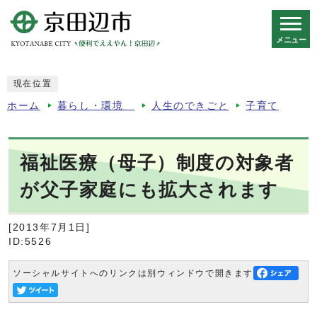
メニュー
スマートフォン表示用の情報をスキップ
現在位置
ホーム
暮らし・環境
人生のできごと
子育て
福祉医療（母子）制度の対象者
が父子家庭にも拡大されます
[2013年7月1日]
ID:5526
ソーシャルサイトへのリンクは別ウィンドウで開きます