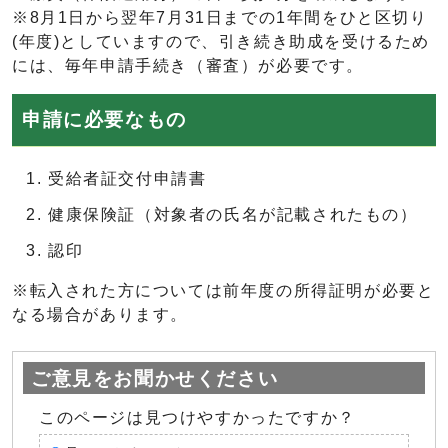
※8月1日から翌年7月31日までの1年間をひと区切り
(年度)としていますので、引き続き助成を受けるため
には、毎年申請手続き（審査）が必要です。
申請に必要なもの
受給者証交付申請書
健康保険証（対象者の氏名が記載されたもの）
認印
※転入された方については前年度の所得証明が必要と
なる場合があります。
ご意見をお聞かせください
このページは見つけやすかったですか？