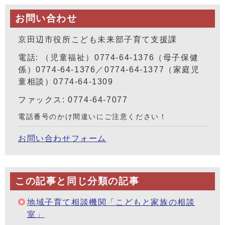
お問い合わせ
京田辺市役所こども未来部子育て支援課
電話: （児童福祉）0774-64-1376（母子保健
係）0774-64-1376／0774-64-1377（家庭児
童相談）0774-64-1309
ファックス: 0774-64-7077
電話番号のかけ間違いにご注意ください！
お問い合わせフォーム
この記事と同じ分類の記事
地域子育て相談機関「こどもと家族の相談
室」