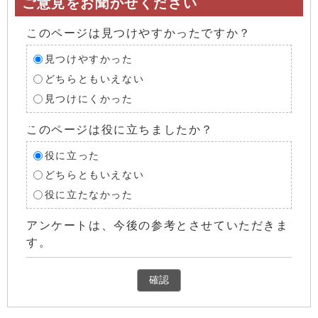
ご意見をお聞かせください
このページは見つけやすかったですか？
見つけやすかった
どちらともいえない
見つけにくかった
このページは役に立ちましたか？
役に立った
どちらともいえない
役に立たなかった
アンケートは、今後の参考とさせていただきま
す。
確認