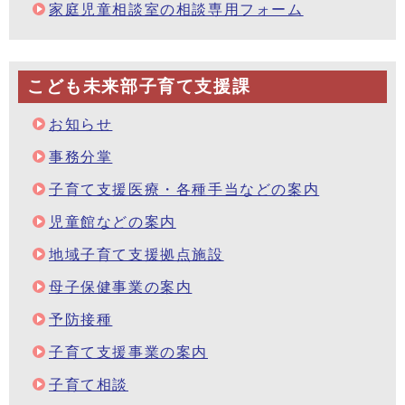
家庭児童相談室の相談専用フォーム
こども未来部子育て支援課
お知らせ
事務分掌
子育て支援医療・各種手当などの案内
児童館などの案内
地域子育て支援拠点施設
母子保健事業の案内
予防接種
子育て支援事業の案内
子育て相談