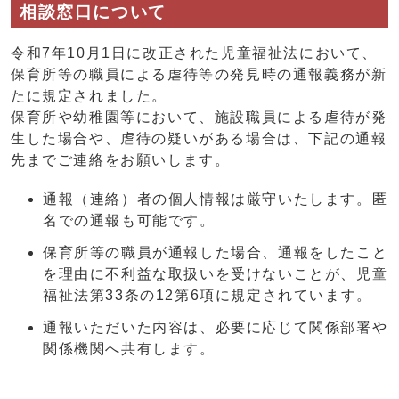
相談窓口について
令和7年10月1日に改正された児童福祉法において、
保育所等の職員による虐待等の発見時の通報義務が新
たに規定されました。
保育所や幼稚園等において、施設職員による虐待が発
生した場合や、虐待の疑いがある場合は、下記の通報
先までご連絡をお願いします。
通報（連絡）者の個人情報は厳守いたします。匿
名での通報も可能です。
保育所等の職員が通報した場合、通報をしたこと
を理由に不利益な取扱いを受けないことが、児童
福祉法第33条の12第6項に規定されています。
通報いただいた内容は、必要に応じて関係部署や
関係機関へ共有します。