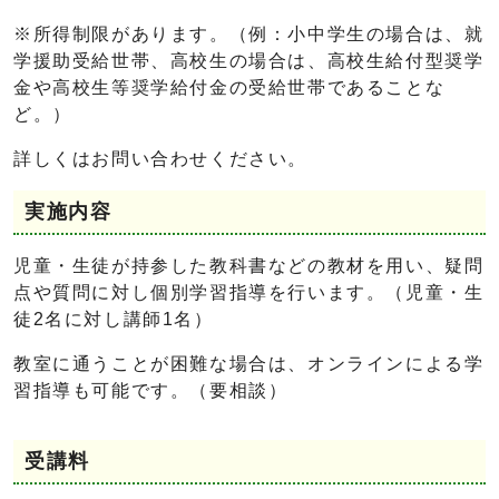
※所得制限があります。（例：小中学生の場合は、就
学援助受給世帯、高校生の場合は、高校生給付型奨学
金や高校生等奨学給付金の受給世帯であることな
ど。）
詳しくはお問い合わせください。
実施内容
児童・生徒が持参した教科書などの教材を用い、疑問
点や質問に対し個別学習指導を行います。（児童・生
徒2名に対し講師1名）
教室に通うことが困難な場合は、オンラインによる学
習指導も可能です。（要相談）
受講料