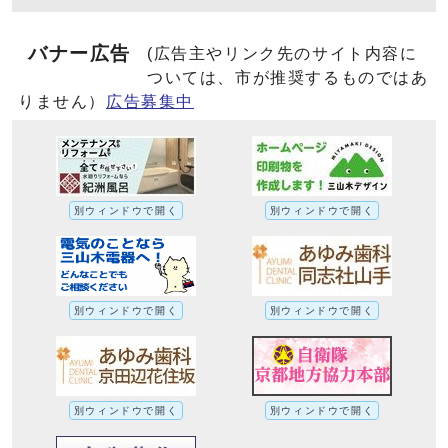
バナー広告
(広告主やリンク先のサイト内容に
ついては、市が推奨するものではあ
りません）
広告募集中
別ウィンドウで開く
別ウィンドウで開く
別ウィンドウで開く
別ウィンドウで開く
別ウィンドウで開く
別ウィンドウで開く