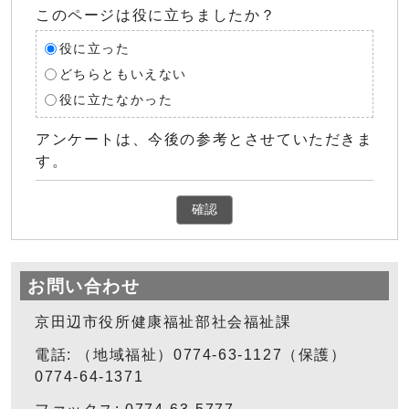
このページは役に立ちましたか？
役に立った
どちらともいえない
役に立たなかった
アンケートは、今後の参考とさせていただきま
す。
確認
お問い合わせ
京田辺市役所健康福祉部社会福祉課
電話: （地域福祉）0774-63-1127（保護）
0774-64-1371