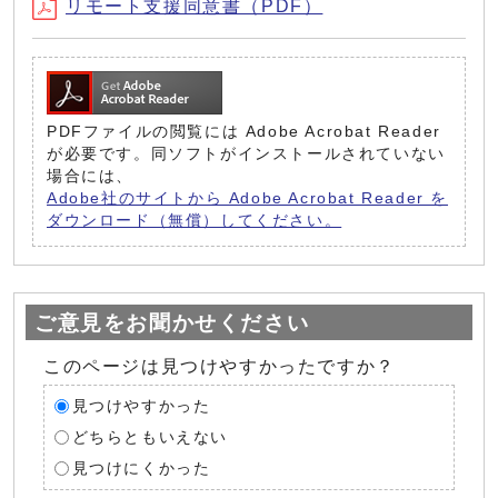
リモート支援同意書（PDF）
PDFファイルの閲覧には Adobe Acrobat Reader
が必要です。同ソフトがインストールされていない
場合には、
Adobe社のサイトから Adobe Acrobat Reader を
ダウンロード（無償）してください。
ご意見をお聞かせください
このページは見つけやすかったですか？
見つけやすかった
どちらともいえない
見つけにくかった