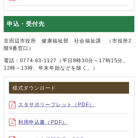
申込・受付先
京田辺市役所 健康福祉部 社会福祉課 （市役所2
階9番窓口）
電話：0774-63-1127（平日8時30分～17時15分。
12時～13時、年末年始などを除く。）
様式ダウンロード
スタサポリーフレット（PDF）
利用申込書（PDF）