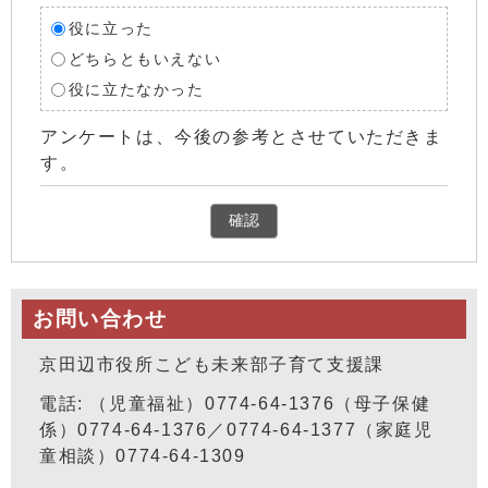
役に立った
どちらともいえない
役に立たなかった
アンケートは、今後の参考とさせていただきま
す。
確認
お問い合わせ
京田辺市役所こども未来部子育て支援課
電話: （児童福祉）0774-64-1376（母子保健
係）0774-64-1376／0774-64-1377（家庭児
童相談）0774-64-1309