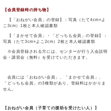
【会員登録時の持ち物】
【「おねがい会員」の登録】：写真（たて4cm×よ
こ3cm）1枚と本人確認書類
【「まかせて会員」・「どっちも会員」の登録】：
写真（たて3cm×よこ2cm）2枚と本人確認書類
※会員登録される方には、センターが行う入会説明
会・講習会（無料）を受けていただきます。
会員には「おねがい会員」、「まかせて会員」、
「どっちも会員」の3種類があり、登録料はかかりま
せん。
【おねがい会員（子育ての援助を受けたい人）】