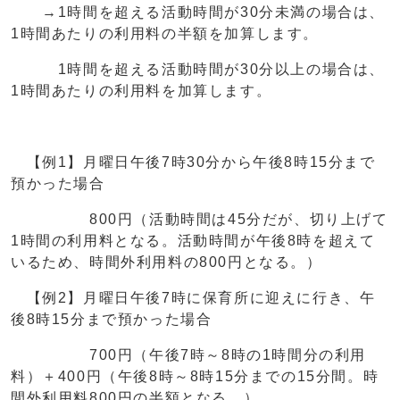
→1時間を超える活動時間が30分未満の場合は、
1時間あたりの利用料の半額を加算します。
1時間を超える活動時間が30分以上の場合は、
1時間あたりの利用料を加算します。
【例1】月曜日午後7時30分から午後8時15分まで
預かった場合
800円（活動時間は45分だが、切り上げて
1時間の利用料となる。活動時間が午後8時を超えて
いるため、時間外利用料の800円となる。）
【例2】月曜日午後7時に保育所に迎えに行き、午
後8時15分まで預かった場合
700円（午後7時～8時の1時間分の利用
料）＋400円（午後8時～8時15分までの15分間。時
間外利用料800円の半額となる。）