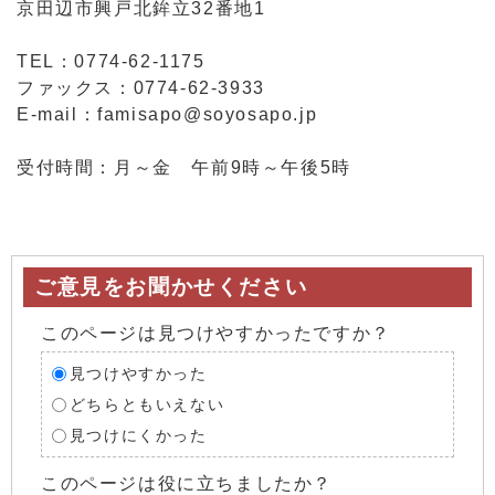
京田辺市興戸北鉾立32番地1
TEL：0774-62-1175
ファックス：0774-62-3933
E-mail：
famisapo@soyosapo.jp
受付時間：月～金 午前9時～午後5時
ご意見をお聞かせください
このページは見つけやすかったですか？
見つけやすかった
どちらともいえない
見つけにくかった
このページは役に立ちましたか？