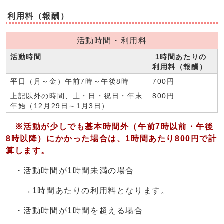
利用料（報酬）
活動時間・利用料
活動時間
1時間あたりの
利用料（報酬）
平日（月～金）午前7時～午後8時
700円
上記以外の時間、土・日・祝日・年末
800円
年始（12月29日～1月3日）
※活動が少しでも基本時間外（午前7時以前・午後
8時以降）にかかった場合は、1時間あたり800円で計
算します。
・活動時間が1時間未満の場合
→1時間あたりの利用料となります。
・活動時間が1時間を超える場合