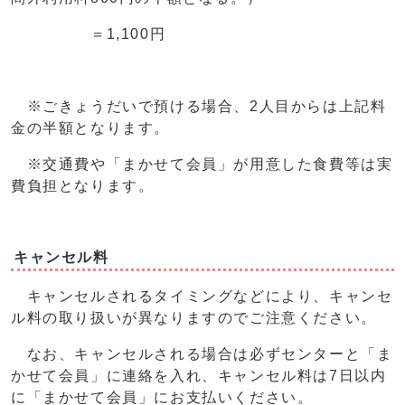
＝1,100円
※ごきょうだいで預ける場合、2人目からは上記料
金の半額となります。
※交通費や「まかせて会員」が用意した食費等は実
費負担となります。
キャンセル料
キャンセルされるタイミングなどにより、キャンセ
ル料の取り扱いが異なりますのでご注意ください。
なお、キャンセルされる場合は必ずセンターと「ま
かせて会員」に連絡を入れ、キャンセル料は7日以内
に「まかせて会員」にお支払いください。