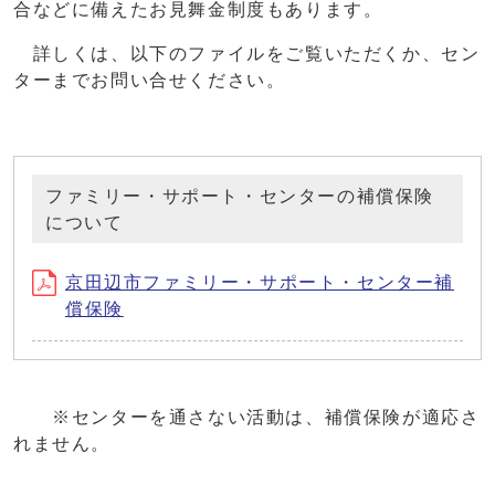
合などに備えたお見舞金制度もあります。
詳しくは、以下のファイルをご覧いただくか、セン
ターまでお問い合せください。
ファミリー・サポート・センターの補償保険
について
京田辺市ファミリー・サポート・センター補
償保険
※センターを通さない活動は、補償保険が適応さ
れません。