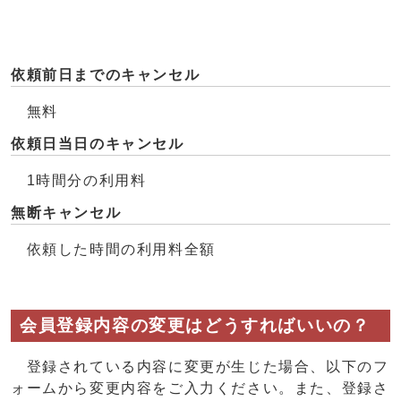
依頼前日までのキャンセル
無料
依頼日当日のキャンセル
1時間分の利用料
無断キャンセル
依頼した時間の利用料全額
会員登録内容の変更はどうすればいいの？
登録されている内容に変更が生じた場合、以下のフ
ォームから変更内容をご入力ください。また、登録さ