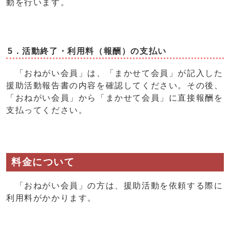
動を行います。
5．活動終了・利用料（報酬）の支払い
「おねがい会員」は、「まかせて会員」が記入した
援助活動報告書の内容を確認してください。その後、
「おねがい会員」から「まかせて会員」に直接報酬を
支払ってください。
料金について
「おねがい会員」の方は、援助活動を依頼する際に
利用料がかかります。