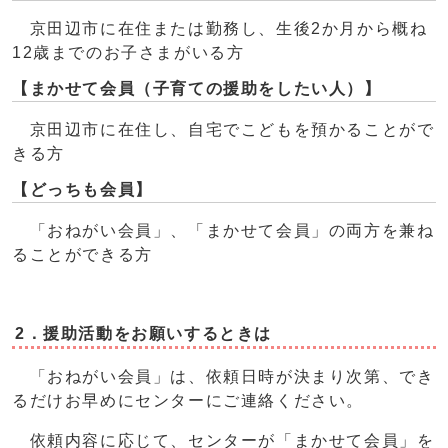
京田辺市に在住または勤務し、生後2か月から概ね
12歳までのお子さまがいる方
【まかせて会員（子育ての援助をしたい人）】
京田辺市に在住し、自宅でこどもを預かることがで
きる方
【どっちも会員】
「おねがい会員」、「まかせて会員」の両方を兼ね
ることができる方
2．援助活動をお願いするときは
「おねがい会員」は、依頼日時が決まり次第、でき
るだけお早めにセンターにご連絡ください。
依頼内容に応じて、センターが「まかせて会員」を