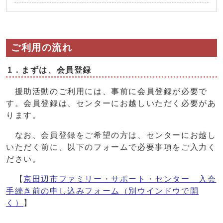
ご利用の流れ
1．まずは、会員登録
援助活動のご利用には、事前に会員登録が必要で
す。会員登録は、センターにお越しいただく必要があ
ります。
なお、会員登録をご希望の方は、センターにお越し
いただく前に、以下のフォームで必要事項をご入力く
ださい。
【
京田辺市ファミリー・サポート・センター 入会
手続き前の申し込みフォーム
（別ウインドウで開
く）
】