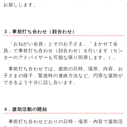
お探しします。
3．事前打ち合わせ（顔合わせ）
「おねがい会員」とそのお子さま、「まかせて会
員」で事前打ち合わせ（顔合わせ）を行います（セン
ターのアドバイザーも可能な限り同席します。）。
事前打ち合わせでは、援助の日時、場所、内容、お
子さまの様子、緊急時の連絡方法など、円滑な援助が
できるよう十分に話し合います。
4．援助活動の開始
事前打ち合わせどおりの日時・場所・内容で援助活