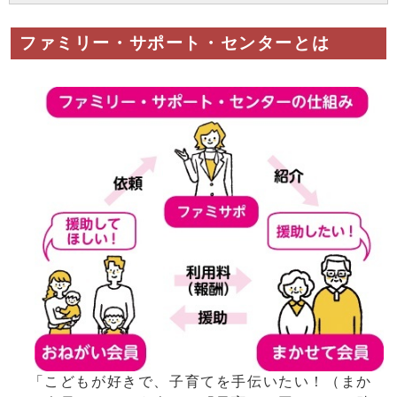
ファミリー・サポート・センターとは
「こどもが好きで、子育てを手伝いたい！（まか