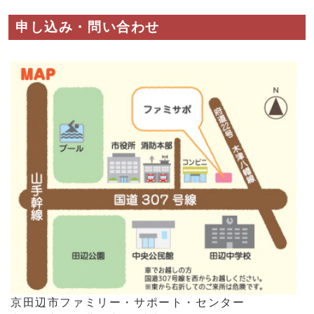
申し込み・問い合わせ
京田辺市ファミリー・サポート・センター