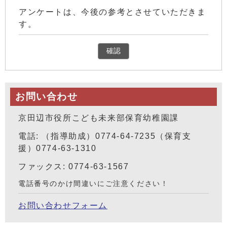
アンケートは、今後の参考とさせていただきま
す。
確認
お問い合わせ
京田辺市役所こども未来部保育幼稚園課
電話: （指導助成）0774-64-7235（保育支
援）0774-63-1310
ファックス: 0774-63-1567
電話番号のかけ間違いにご注意ください！
お問い合わせフォーム