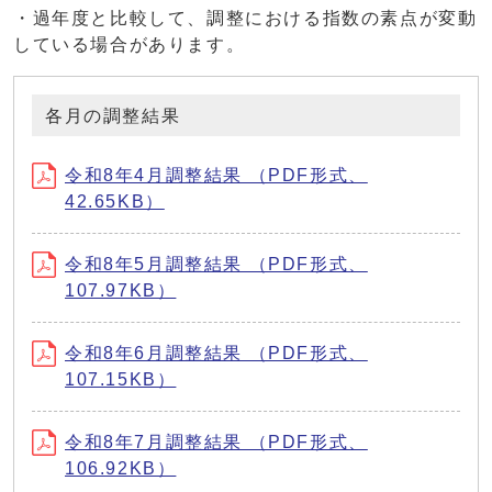
・過年度と比較して、調整における指数の素点が変動
している場合があります。
各月の調整結果
令和8年4月調整結果 （PDF形式、
42.65KB）
令和8年5月調整結果 （PDF形式、
107.97KB）
令和8年6月調整結果 （PDF形式、
107.15KB）
令和8年7月調整結果 （PDF形式、
106.92KB）