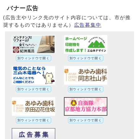
バナー広告
(広告主やリンク先のサイト内容については、市が推
奨するものではありません）
広告募集中
別ウィンドウで開く
別ウィンドウで開く
別ウィンドウで開く
別ウィンドウで開く
別ウィンドウで開く
別ウィンドウで開く