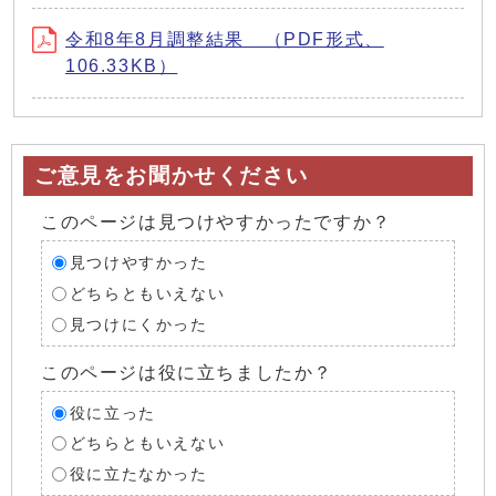
令和8年8月調整結果 （PDF形式、
106.33KB）
ご意見をお聞かせください
このページは見つけやすかったですか？
見つけやすかった
どちらともいえない
見つけにくかった
このページは役に立ちましたか？
役に立った
どちらともいえない
役に立たなかった