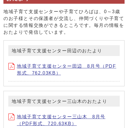
地域子育て支援センターや子育てひろばは、0～3歳
のお子様とその保護者が交流し、仲間づくりや子育て
に関する情報交換ができるところです。毎月の情報を
おたよりで発信しています。
地域子育て支援センター田辺のおたより
地域子育て支援センター田辺 8月号（PDF
形式、762.03KB）
地域子育て支援センター三山木のおたより
地域子育て支援センター三山木 8月号
（PDF形式、720.63KB）