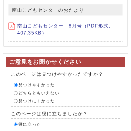
南山こどもセンターのおたより
南山こどもセンター 8月号（PDF形式、
407.35KB）
ご意見をお聞かせください
このページは見つけやすかったですか？
見つけやすかった
どちらともいえない
見つけにくかった
このページは役に立ちましたか？
役に立った