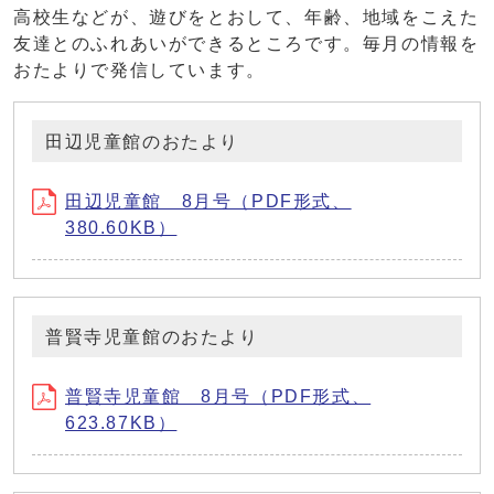
高校生などが、遊びをとおして、年齢、地域をこえた
友達とのふれあいができるところです。毎月の情報を
おたよりで発信しています。
田辺児童館のおたより
田辺児童館 8月号（PDF形式、
380.60KB）
普賢寺児童館のおたより
普賢寺児童館 8月号（PDF形式、
623.87KB）