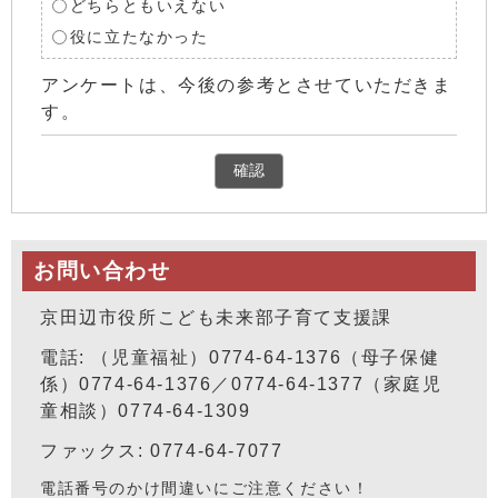
どちらともいえない
役に立たなかった
アンケートは、今後の参考とさせていただきま
す。
確認
お問い合わせ
京田辺市役所こども未来部子育て支援課
電話: （児童福祉）0774-64-1376（母子保健
係）0774-64-1376／0774-64-1377（家庭児
童相談）0774-64-1309
ファックス: 0774-64-7077
電話番号のかけ間違いにご注意ください！