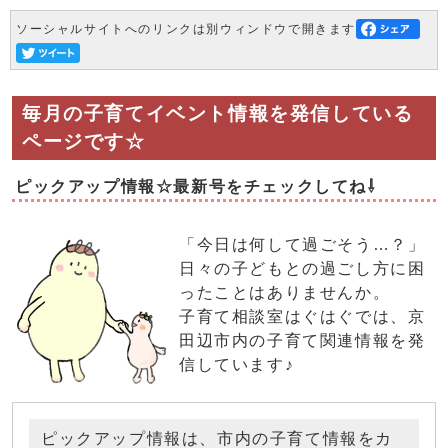
ソーシャルサイトへのリンクは別ウィンドウで開きます
毎月の子育てイベント情報を発信している
ページです☆
ピックアップ情報☆最新号をチェックしてね⇩
「今日は何して過ごそう…？」
日々の子どもとの過ごし方に困
ったことはありませんか。
子育て相談室はぐはぐでは、京
田辺市内の子育て関連情報を発
信しています♪
ピックアップ情報は、市内の子育て情報をカ