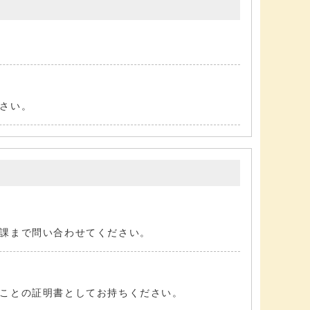
さい。
課まで問い合わせてください。
ことの証明書としてお持ちください。