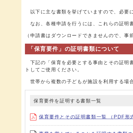
以下に主な書類を挙げていますので、必要に
なお、各種申請を行うには、これらの証明書
（申請書はダウンロードできませんので、事
「保育要件」の証明書類について
下記の「保育を必要とする事由とその証明書
トしてご使用ください。
世帯から複数の子どもが施設を利用する場合
保育要件を証明する書類一覧
保育要件とその証明書類一覧 （PDF形式、