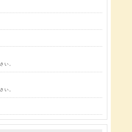
さい。
さい。