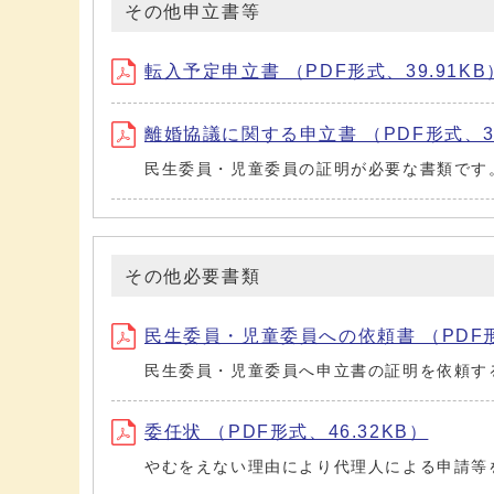
その他申立書等
転入予定申立書 （PDF形式、39.91KB
離婚協議に関する申立書 （PDF形式、38
民生委員・児童委員の証明が必要な書類です
その他必要書類
民生委員・児童委員への依頼書 （PDF形式
民生委員・児童委員へ申立書の証明を依頼す
委任状 （PDF形式、46.32KB）
やむをえない理由により代理人による申請等