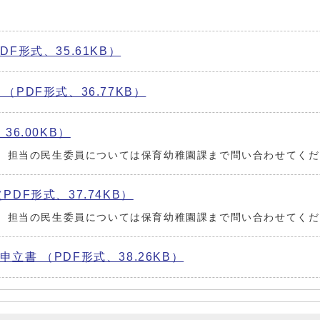
F形式、35.61KB）
PDF形式、36.77KB）
6.00KB）
。担当の民生委員については保育幼稚園課まで問い合わせてくだ
DF形式、37.74KB）
。担当の民生委員については保育幼稚園課まで問い合わせてくだ
書 （PDF形式、38.26KB）