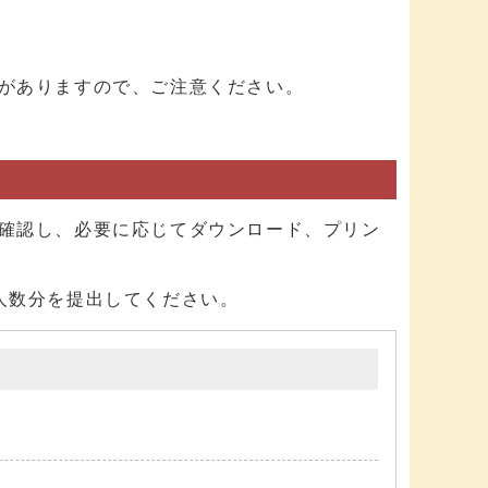
がありますので、ご注意ください。
確認し、必要に応じてダウンロード、プリン
人数分を提出してください。