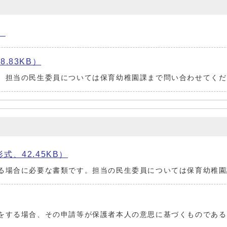
）
.83KB）
。担当の民生委員については保育幼稚園課まで問い合わせてくだ
、42.45KB）
る場合に必要な書類です。担当の民生委員については保育幼稚園
をする場合、その申請等が保護者本人の意思に基づくものである