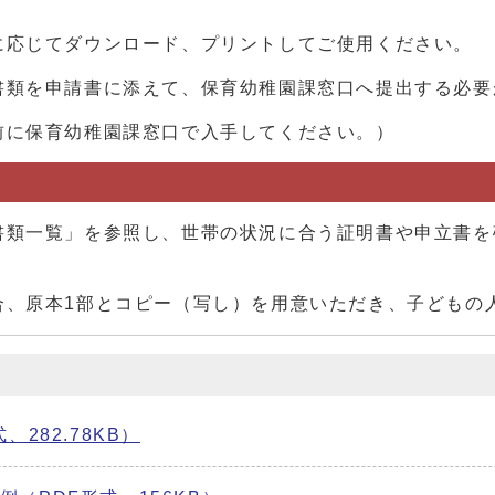
応じてダウンロード、プリントしてご使用ください。
類を申請書に添えて、保育幼稚園課窓口へ提出する必要
前に保育幼稚園課窓口で入手してください。）
類一覧」を参照し、世帯の状況に合う証明書や申立書を
、原本1部とコピー（写し）を用意いただき、子どもの
282.78KB）