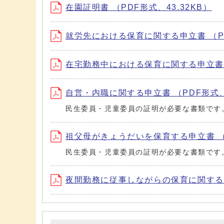
在園証明書 （PDF形式、43.32KB）
就労先における保育に関する申立書 （PD
在宅勤務中における保育に関する申立書 （
自営・内職に関する申立書 （PDF形式、3
民生委員・児童委員の証明が必要な書類です
祖父母がきょうだいを保育する申立書 （P
民生委員・児童委員の証明が必要な書類です
夜間勤務に従事しながらの保育に関する申立