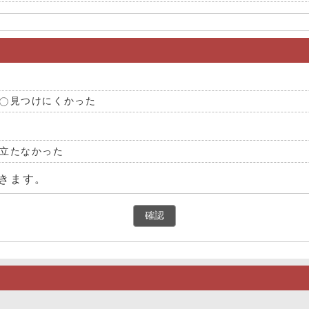
見つけにくかった
立たなかった
きます。
確認