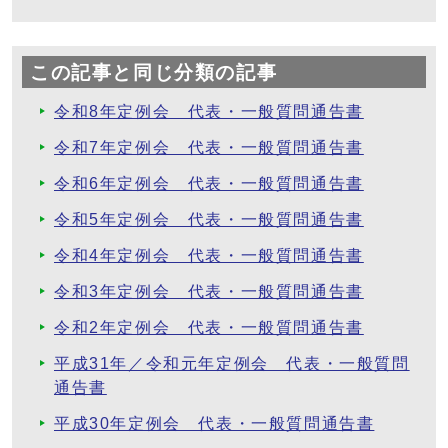
この記事と同じ分類の記事
令和8年定例会 代表・一般質問通告書
令和7年定例会 代表・一般質問通告書
令和6年定例会 代表・一般質問通告書
令和5年定例会 代表・一般質問通告書
令和4年定例会 代表・一般質問通告書
令和3年定例会 代表・一般質問通告書
令和2年定例会 代表・一般質問通告書
平成31年／令和元年定例会 代表・一般質問
通告書
平成30年定例会 代表・一般質問通告書