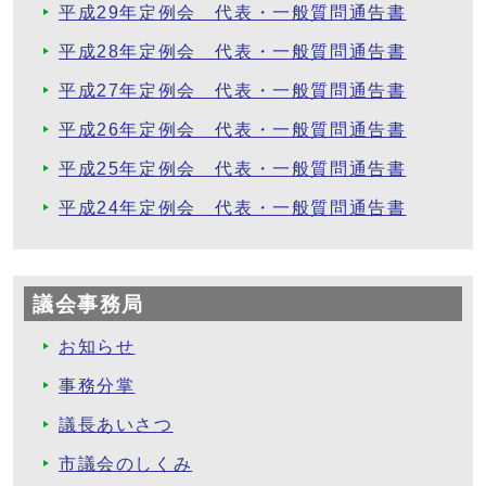
平成29年定例会 代表・一般質問通告書
平成28年定例会 代表・一般質問通告書
平成27年定例会 代表・一般質問通告書
平成26年定例会 代表・一般質問通告書
平成25年定例会 代表・一般質問通告書
平成24年定例会 代表・一般質問通告書
議会事務局
お知らせ
事務分掌
議長あいさつ
市議会のしくみ