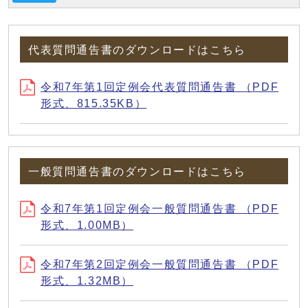
代表質問通告書のダウンロードはこちら
令和7年第1回定例会代表質問通告書 （PDF
形式、815.35KB）
一般質問通告書のダウンロードはこちら
令和7年第1回定例会一般質問通告書 （PDF
形式、1.00MB）
令和7年第2回定例会一般質問通告書 （PDF
形式、1.32MB）