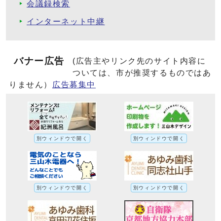
会議録検索
インターネット中継
バナー広告
(広告主やリンク先のサイト内容に
ついては、市が推奨するものではあ
りません）
広告募集中
別ウィンドウで開く
別ウィンドウで開く
別ウィンドウで開く
別ウィンドウで開く