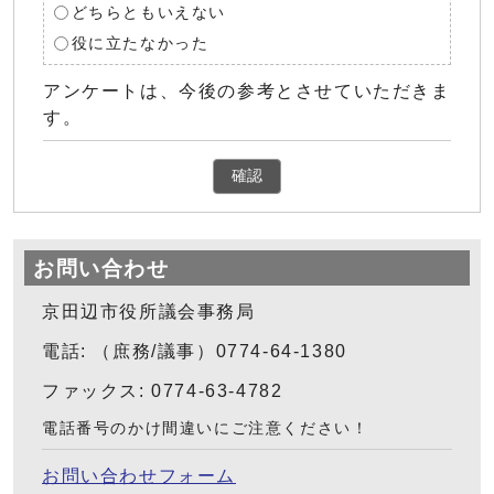
どちらともいえない
役に立たなかった
アンケートは、今後の参考とさせていただきま
す。
確認
お問い合わせ
京田辺市役所議会事務局
電話: （庶務/議事）0774-64-1380
ファックス: 0774-63-4782
電話番号のかけ間違いにご注意ください！
お問い合わせフォーム