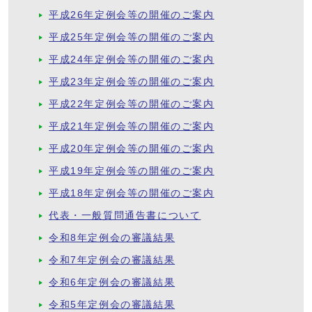
平成26年定例会等の開催のご案内
平成25年定例会等の開催のご案内
平成24年定例会等の開催のご案内
平成23年定例会等の開催のご案内
平成22年定例会等の開催のご案内
平成21年定例会等の開催のご案内
平成20年定例会等の開催のご案内
平成19年定例会等の開催のご案内
平成18年定例会等の開催のご案内
代表・一般質問通告書について
令和8年定例会の審議結果
令和7年定例会の審議結果
令和6年定例会の審議結果
令和5年定例会の審議結果