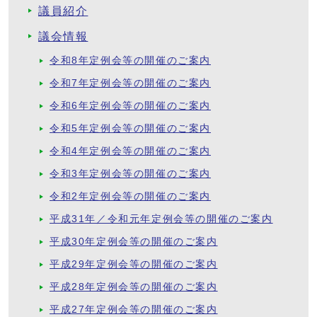
議員紹介
議会情報
令和8年定例会等の開催のご案内
令和7年定例会等の開催のご案内
令和6年定例会等の開催のご案内
令和5年定例会等の開催のご案内
令和4年定例会等の開催のご案内
令和3年定例会等の開催のご案内
令和2年定例会等の開催のご案内
平成31年／令和元年定例会等の開催のご案内
平成30年定例会等の開催のご案内
平成29年定例会等の開催のご案内
平成28年定例会等の開催のご案内
平成27年定例会等の開催のご案内