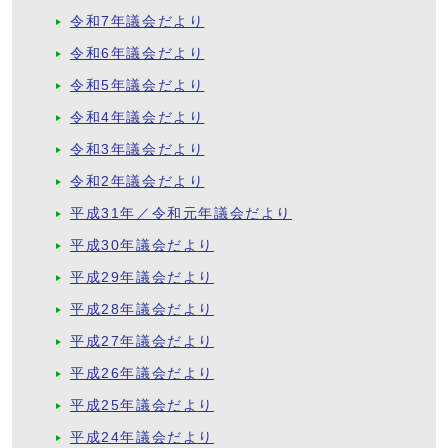
令和7年議会だより
令和6年議会だより
令和5年議会だより
令和4年議会だより
令和3年議会だより
令和2年議会だより
平成31年／令和元年議会だより
平成30年議会だより
平成29年議会だより
平成28年議会だより
平成27年議会だより
平成26年議会だより
平成25年議会だより
平成24年議会だより