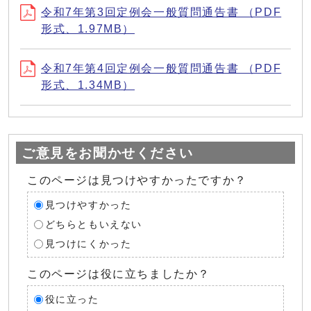
令和7年第3回定例会一般質問通告書 （PDF
形式、1.97MB）
令和7年第4回定例会一般質問通告書 （PDF
形式、1.34MB）
ご意見をお聞かせください
このページは見つけやすかったですか？
見つけやすかった
どちらともいえない
見つけにくかった
このページは役に立ちましたか？
役に立った