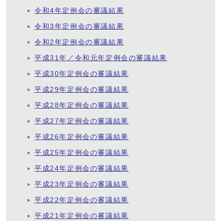
令和4年定例会の審議結果
令和3年定例会の審議結果
令和2年定例会の審議結果
平成31年／令和元年定例会の審議結果
平成30年定例会の審議結果
平成29年定例会の審議結果
平成28年定例会の審議結果
平成27年定例会の審議結果
平成26年定例会の審議結果
平成25年定例会の審議結果
平成24年定例会の審議結果
平成23年定例会の審議結果
平成22年定例会の審議結果
平成21年定例会の審議結果