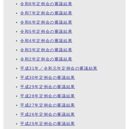
令和8年定例会の審議結果
令和7年定例会の審議結果
令和6年定例会の審議結果
令和5年定例会の審議結果
令和4年定例会の審議結果
令和3年定例会の審議結果
令和2年定例会の審議結果
平成31年／令和元年定例会の審議結果
平成30年定例会の審議結果
平成29年定例会の審議結果
平成28年定例会の審議結果
平成27年定例会の審議結果
平成26年定例会の審議結果
平成25年定例会の審議結果