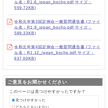
ル名：R1.6_ippan_bocho.pdf サイズ：
559.72KB)
令和元年第3回定例会一般質問通告書 (ファイ
ル名：R1.9_ippan_bocho.pdf サイズ：
589.33KB)
令和元年第4回定例会一般質問通告書 (ファイ
ル名：R1.12_ippan_bocho.pdf サイズ：
637.00KB)
ご意見をお聞かせください
このページは見つけやすかったですか？
見つけやすかった
どちらともいえない