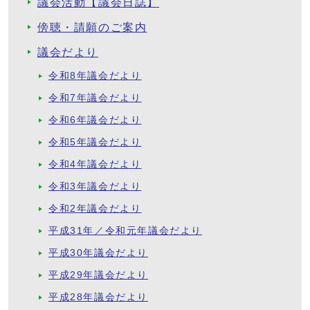
議会活動【議会日誌】
傍聴・請願のご案内
議会だより
令和8年議会だより
令和7年議会だより
令和6年議会だより
令和5年議会だより
令和4年議会だより
令和3年議会だより
令和2年議会だより
平成31年／令和元年議会だより
平成30年議会だより
平成29年議会だより
平成28年議会だより