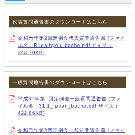
代表質問通告書のダウンロードはこちら
令和元年第2回定例会代表質問通告書 (ファイ
ル名：R1daihyou_bocho.pdf サイズ：
343.70KB)
一般質問通告書のダウンロードはこちら
平成31年第1回定例会一般質問通告書 (ファ
イル名：31.1_ippan_bocho.pdf サイズ：
422.86KB)
令和元年第2回定例会一般質問通告書 (ファイ