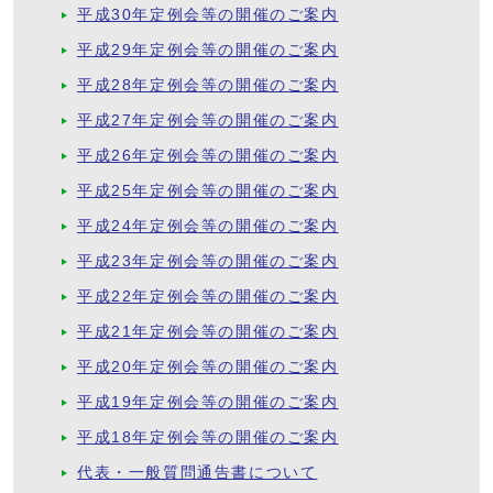
平成30年定例会等の開催のご案内
平成29年定例会等の開催のご案内
平成28年定例会等の開催のご案内
平成27年定例会等の開催のご案内
平成26年定例会等の開催のご案内
平成25年定例会等の開催のご案内
平成24年定例会等の開催のご案内
平成23年定例会等の開催のご案内
平成22年定例会等の開催のご案内
平成21年定例会等の開催のご案内
平成20年定例会等の開催のご案内
平成19年定例会等の開催のご案内
平成18年定例会等の開催のご案内
代表・一般質問通告書について