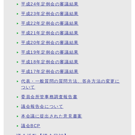
平成24年定例会の審議結果
平成23年定例会の審議結果
平成22年定例会の審議結果
平成21年定例会の審議結果
平成20年定例会の審議結果
平成19年定例会の審議結果
平成18年定例会の審議結果
平成17年定例会の審議結果
代表・一般質問の質問方法、答弁方法の変更に
ついて
委員会所管事務調査報告書
議会報告会について
本会議に提出された意見書案
議会BCP