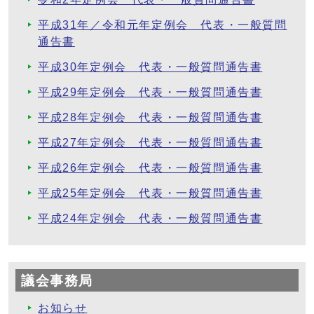
平成31年／令和元年定例会 代表・一般質問
通告書
平成30年定例会 代表・一般質問通告書
平成29年定例会 代表・一般質問通告書
平成28年定例会 代表・一般質問通告書
平成27年定例会 代表・一般質問通告書
平成26年定例会 代表・一般質問通告書
平成25年定例会 代表・一般質問通告書
平成24年定例会 代表・一般質問通告書
議会事務局
お知らせ