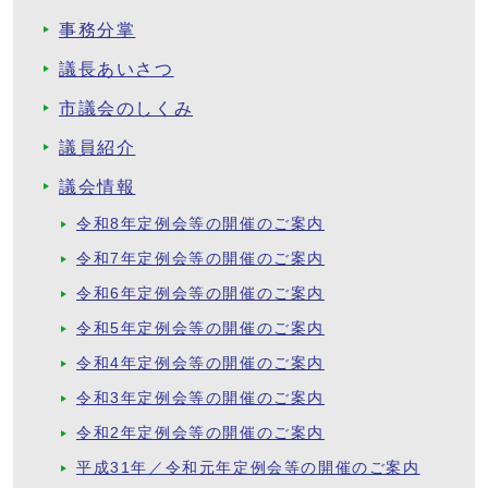
事務分掌
議長あいさつ
市議会のしくみ
議員紹介
議会情報
令和8年定例会等の開催のご案内
令和7年定例会等の開催のご案内
令和6年定例会等の開催のご案内
令和5年定例会等の開催のご案内
令和4年定例会等の開催のご案内
令和3年定例会等の開催のご案内
令和2年定例会等の開催のご案内
平成31年／令和元年定例会等の開催のご案内