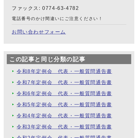
ファックス: 0774-63-4782
電話番号のかけ間違いにご注意ください！
お問い合わせフォーム
この記事と同じ分類の記事
令和8年定例会 代表・一般質問通告書
令和7年定例会 代表・一般質問通告書
令和6年定例会 代表・一般質問通告書
令和5年定例会 代表・一般質問通告書
令和4年定例会 代表・一般質問通告書
令和3年定例会 代表・一般質問通告書
令和2年定例会 代表・一般質問通告書