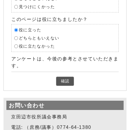
見つけにくかった
このページは役に立ちましたか？
役に立った
どちらともいえない
役に立たなかった
アンケートは、今後の参考とさせていただきま
す。
確認
お問い合わせ
京田辺市役所議会事務局
電話: （庶務/議事）0774-64-1380