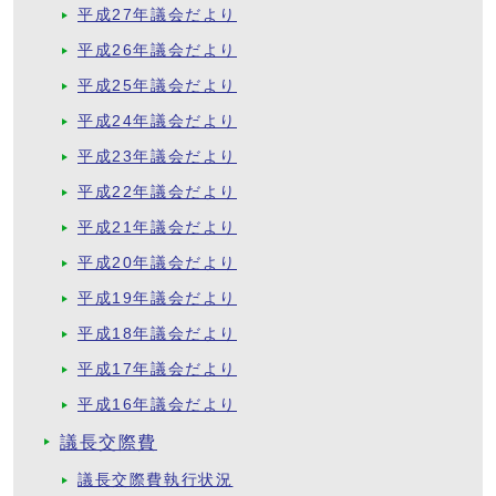
平成27年議会だより
平成26年議会だより
平成25年議会だより
平成24年議会だより
平成23年議会だより
平成22年議会だより
平成21年議会だより
平成20年議会だより
平成19年議会だより
平成18年議会だより
平成17年議会だより
平成16年議会だより
議長交際費
議長交際費執行状況