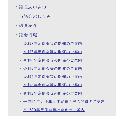
議長あいさつ
市議会のしくみ
議員紹介
議会情報
令和8年定例会等の開催のご案内
令和7年定例会等の開催のご案内
令和6年定例会等の開催のご案内
令和5年定例会等の開催のご案内
令和4年定例会等の開催のご案内
令和3年定例会等の開催のご案内
令和2年定例会等の開催のご案内
平成31年／令和元年定例会等の開催のご案内
平成30年定例会等の開催のご案内