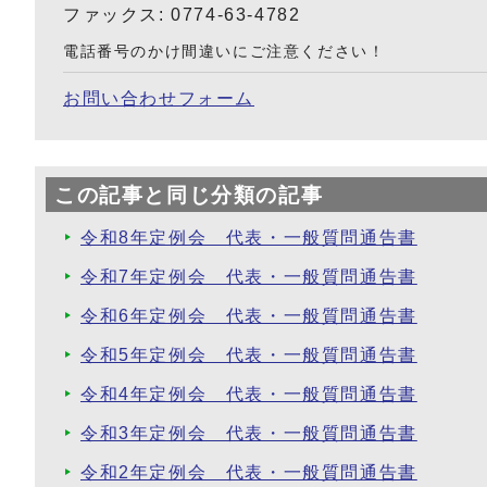
ファックス: 0774-63-4782
電話番号のかけ間違いにご注意ください！
お問い合わせフォーム
この記事と同じ分類の記事
令和8年定例会 代表・一般質問通告書
令和7年定例会 代表・一般質問通告書
令和6年定例会 代表・一般質問通告書
令和5年定例会 代表・一般質問通告書
令和4年定例会 代表・一般質問通告書
令和3年定例会 代表・一般質問通告書
令和2年定例会 代表・一般質問通告書