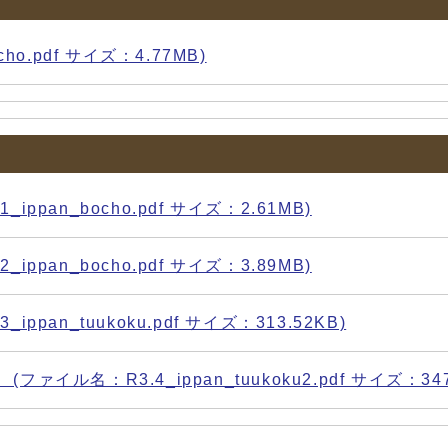
o.pdf サイズ：4.77MB)
pan_bocho.pdf サイズ：2.61MB)
pan_bocho.pdf サイズ：3.89MB)
an_tuukoku.pdf サイズ：313.52KB)
ル名：R3.4_ippan_tuukoku2.pdf サイズ：347.