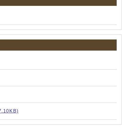
10KB)