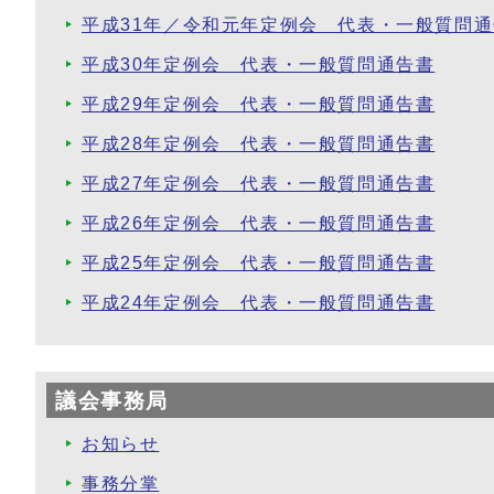
平成31年／令和元年定例会 代表・一般質問
平成30年定例会 代表・一般質問通告書
平成29年定例会 代表・一般質問通告書
平成28年定例会 代表・一般質問通告書
平成27年定例会 代表・一般質問通告書
平成26年定例会 代表・一般質問通告書
平成25年定例会 代表・一般質問通告書
平成24年定例会 代表・一般質問通告書
議会事務局
お知らせ
事務分掌