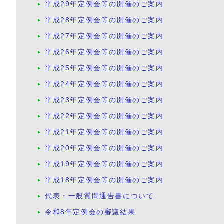
平成29年定例会等の開催のご案内
平成28年定例会等の開催のご案内
平成27年定例会等の開催のご案内
平成26年定例会等の開催のご案内
平成25年定例会等の開催のご案内
平成24年定例会等の開催のご案内
平成23年定例会等の開催のご案内
平成22年定例会等の開催のご案内
平成21年定例会等の開催のご案内
平成20年定例会等の開催のご案内
平成19年定例会等の開催のご案内
平成18年定例会等の開催のご案内
代表・一般質問通告書について
令和8年定例会の審議結果