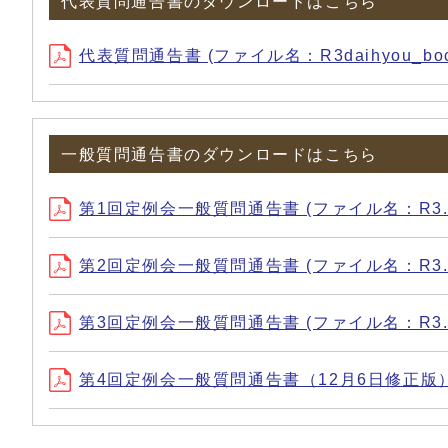
代表質問通告書のダウンロードはこちら
代表質問通告書 (ファイル名：R3daihyou_boch
一般質問通告書のダウンロードはこちら
第1回定例会一般質問通告書 (ファイル名：R3.1_ip
第2回定例会一般質問通告書 (ファイル名：R3.2_ip
第3回定例会一般質問通告書 (ファイル名：R3.3_ipp
第4回定例会一般質問通告書（12月6日修正版） (ファイ