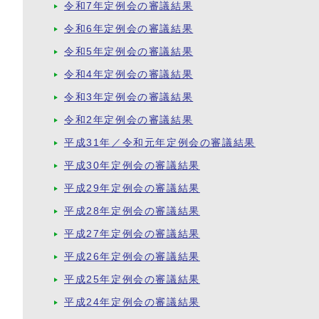
令和7年定例会の審議結果
令和6年定例会の審議結果
令和5年定例会の審議結果
令和4年定例会の審議結果
令和3年定例会の審議結果
令和2年定例会の審議結果
平成31年／令和元年定例会の審議結果
平成30年定例会の審議結果
平成29年定例会の審議結果
平成28年定例会の審議結果
平成27年定例会の審議結果
平成26年定例会の審議結果
平成25年定例会の審議結果
平成24年定例会の審議結果