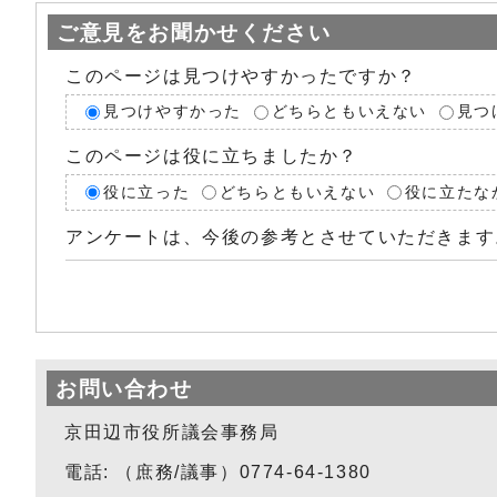
ご意見をお聞かせください
このページは見つけやすかったですか？
見つけやすかった
どちらともいえない
見つ
このページは役に立ちましたか？
役に立った
どちらともいえない
役に立たな
アンケートは、今後の参考とさせていただきます
お問い合わせ
京田辺市役所議会事務局
電話: （庶務/議事）0774-64-1380