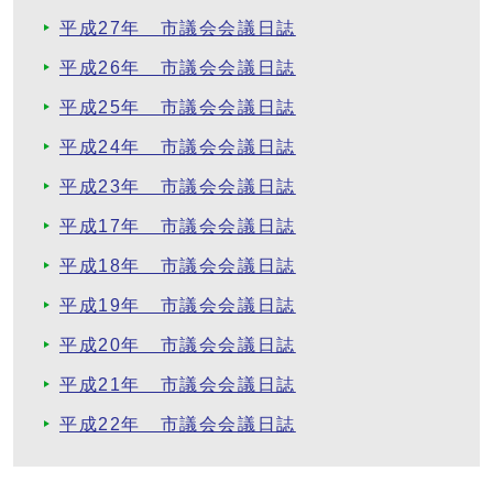
平成27年 市議会会議日誌
平成26年 市議会会議日誌
平成25年 市議会会議日誌
平成24年 市議会会議日誌
平成23年 市議会会議日誌
平成17年 市議会会議日誌
平成18年 市議会会議日誌
平成19年 市議会会議日誌
平成20年 市議会会議日誌
平成21年 市議会会議日誌
平成22年 市議会会議日誌