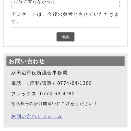
役に立たなかった
アンケートは、今後の参考とさせていただきま
す。
確認
お問い合わせ
京田辺市役所議会事務局
電話: （庶務/議事）0774-64-1380
ファックス: 0774-63-4782
電話番号のかけ間違いにご注意ください！
お問い合わせフォーム