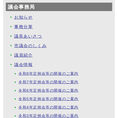
議会事務局
お知らせ
事務分掌
議長あいさつ
市議会のしくみ
議員紹介
議会情報
令和8年定例会等の開催のご案内
令和7年定例会等の開催のご案内
令和6年定例会等の開催のご案内
令和5年定例会等の開催のご案内
令和4年定例会等の開催のご案内
令和3年定例会等の開催のご案内