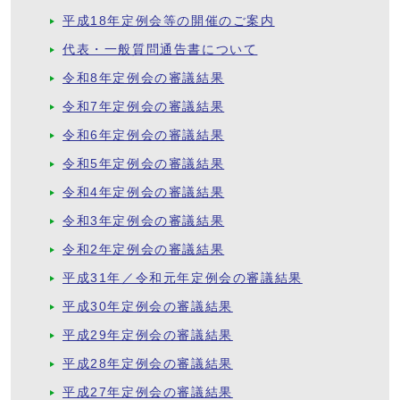
平成18年定例会等の開催のご案内
代表・一般質問通告書について
令和8年定例会の審議結果
令和7年定例会の審議結果
令和6年定例会の審議結果
令和5年定例会の審議結果
令和4年定例会の審議結果
令和3年定例会の審議結果
令和2年定例会の審議結果
平成31年／令和元年定例会の審議結果
平成30年定例会の審議結果
平成29年定例会の審議結果
平成28年定例会の審議結果
平成27年定例会の審議結果