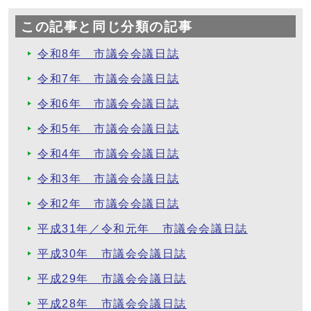
この記事と同じ分類の記事
令和8年 市議会会議日誌
令和7年 市議会会議日誌
令和6年 市議会会議日誌
令和5年 市議会会議日誌
令和4年 市議会会議日誌
令和3年 市議会会議日誌
令和2年 市議会会議日誌
平成31年／令和元年 市議会会議日誌
平成30年 市議会会議日誌
平成29年 市議会会議日誌
平成28年 市議会会議日誌