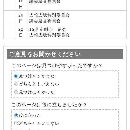
16
議会運営委員会
日
20
広報広聴特別委員会
日
議会運営委員会
22
12月定例会 閉会
日
広報広聴特別委員会
ご意見をお聞かせください
このページは見つけやすかったですか？
見つけやすかった
どちらともいえない
見つけにくかった
このページは役に立ちましたか？
役に立った
どちらともいえない