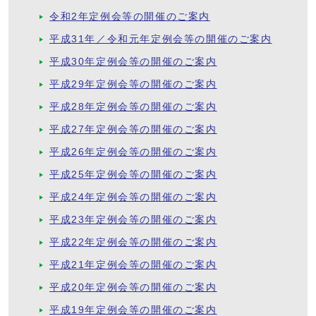
令和2年定例会等の開催のご案内
平成31年／令和元年定例会等の開催のご案内
平成30年定例会等の開催のご案内
平成29年定例会等の開催のご案内
平成28年定例会等の開催のご案内
平成27年定例会等の開催のご案内
平成26年定例会等の開催のご案内
平成25年定例会等の開催のご案内
平成24年定例会等の開催のご案内
平成23年定例会等の開催のご案内
平成22年定例会等の開催のご案内
平成21年定例会等の開催のご案内
平成20年定例会等の開催のご案内
平成19年定例会等の開催のご案内