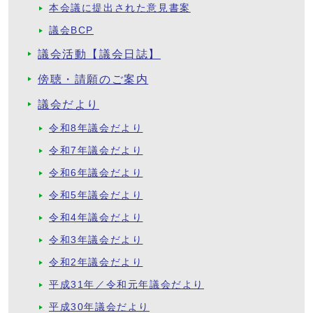
本会議に提出された意見書案
議会BCP
議会活動【議会日誌】
傍聴・請願のご案内
議会だより
令和8年議会だより
令和7年議会だより
令和6年議会だより
令和5年議会だより
令和4年議会だより
令和3年議会だより
令和2年議会だより
平成31年／令和元年議会だより
平成30年議会だより