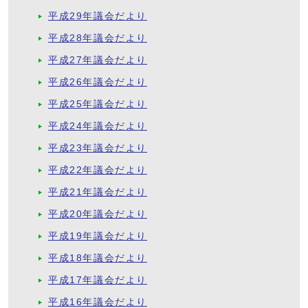
平成29年議会だより
平成28年議会だより
平成27年議会だより
平成26年議会だより
平成25年議会だより
平成24年議会だより
平成23年議会だより
平成22年議会だより
平成21年議会だより
平成20年議会だより
平成19年議会だより
平成18年議会だより
平成17年議会だより
平成16年議会だより