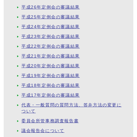
平成26年定例会の審議結果
平成25年定例会の審議結果
平成24年定例会の審議結果
平成23年定例会の審議結果
平成22年定例会の審議結果
平成21年定例会の審議結果
平成20年定例会の審議結果
平成19年定例会の審議結果
平成18年定例会の審議結果
平成17年定例会の審議結果
代表・一般質問の質問方法、答弁方法の変更に
ついて
委員会所管事務調査報告書
議会報告会について