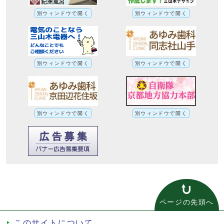
別ウィンドウで開く
別ウィンドウで開く
別ウィンドウで開く
別ウィンドウで開く
別ウィンドウで開く
別ウィンドウで開く
ページの先頭へ
このサイトについて