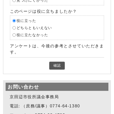
見つけにくかった
このページは役に立ちましたか？
役に立った
どちらともいえない
役に立たなかった
アンケートは、今後の参考とさせていただきま
す。
確認
お問い合わせ
京田辺市役所議会事務局
電話: （庶務/議事）0774-64-1380