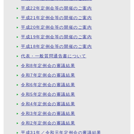
平成22年定例会等の開催のご案内
平成21年定例会等の開催のご案内
平成20年定例会等の開催のご案内
平成19年定例会等の開催のご案内
平成18年定例会等の開催のご案内
代表・一般質問通告書について
令和8年定例会の審議結果
令和7年定例会の審議結果
令和6年定例会の審議結果
令和5年定例会の審議結果
令和4年定例会の審議結果
令和3年定例会の審議結果
令和2年定例会の審議結果
平成31年／令和元年定例会の審議結果