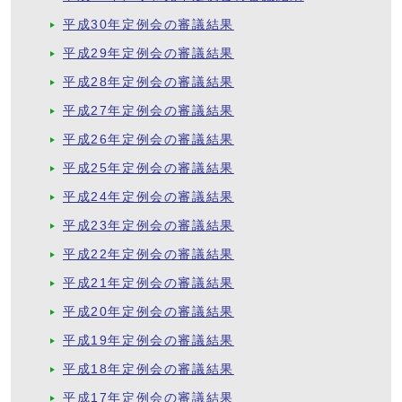
平成30年定例会の審議結果
平成29年定例会の審議結果
平成28年定例会の審議結果
平成27年定例会の審議結果
平成26年定例会の審議結果
平成25年定例会の審議結果
平成24年定例会の審議結果
平成23年定例会の審議結果
平成22年定例会の審議結果
平成21年定例会の審議結果
平成20年定例会の審議結果
平成19年定例会の審議結果
平成18年定例会の審議結果
平成17年定例会の審議結果