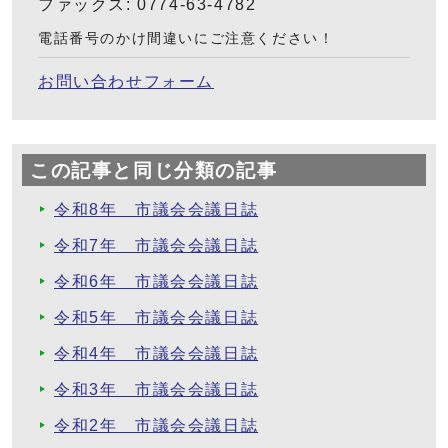
ファックス: 0774-63-4782
電話番号のかけ間違いにご注意ください！
お問い合わせフォーム
この記事と同じ分類の記事
令和8年 市議会会議日誌
令和7年 市議会会議日誌
令和6年 市議会会議日誌
令和5年 市議会会議日誌
令和4年 市議会会議日誌
令和3年 市議会会議日誌
令和2年 市議会会議日誌