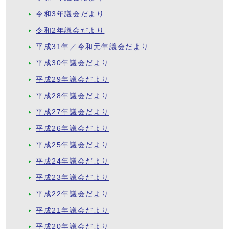
令和3年議会だより
令和2年議会だより
平成31年／令和元年議会だより
平成30年議会だより
平成29年議会だより
平成28年議会だより
平成27年議会だより
平成26年議会だより
平成25年議会だより
平成24年議会だより
平成23年議会だより
平成22年議会だより
平成21年議会だより
平成20年議会だより