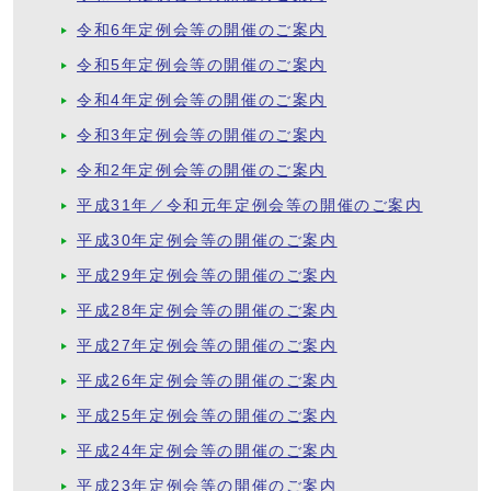
令和6年定例会等の開催のご案内
令和5年定例会等の開催のご案内
令和4年定例会等の開催のご案内
令和3年定例会等の開催のご案内
令和2年定例会等の開催のご案内
平成31年／令和元年定例会等の開催のご案内
平成30年定例会等の開催のご案内
平成29年定例会等の開催のご案内
平成28年定例会等の開催のご案内
平成27年定例会等の開催のご案内
平成26年定例会等の開催のご案内
平成25年定例会等の開催のご案内
平成24年定例会等の開催のご案内
平成23年定例会等の開催のご案内