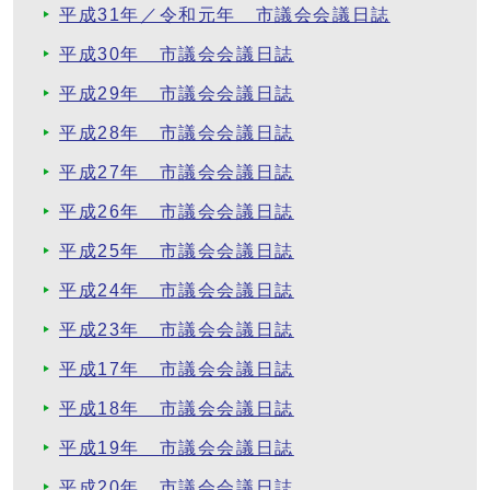
平成31年／令和元年 市議会会議日誌
平成30年 市議会会議日誌
平成29年 市議会会議日誌
平成28年 市議会会議日誌
平成27年 市議会会議日誌
平成26年 市議会会議日誌
平成25年 市議会会議日誌
平成24年 市議会会議日誌
平成23年 市議会会議日誌
平成17年 市議会会議日誌
平成18年 市議会会議日誌
平成19年 市議会会議日誌
平成20年 市議会会議日誌