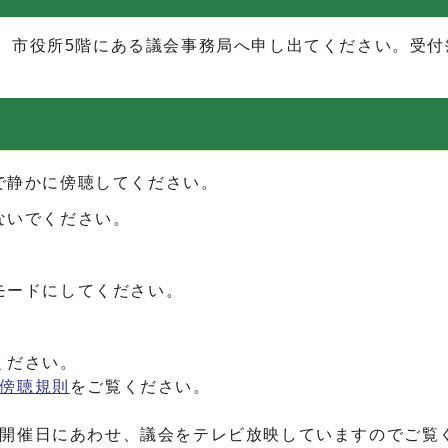
市役所5階にある議会事務局へ申し出てください。受付
で静かに傍聴してください。
ないでください。
モードにしてください。
。
ください。
傍聴規則
をご覧ください。
開催日にあわせ、議会をテレビ放映していますのでご覧