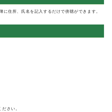
簿に住所、氏名を記入するだけで傍聴ができます。
ください。