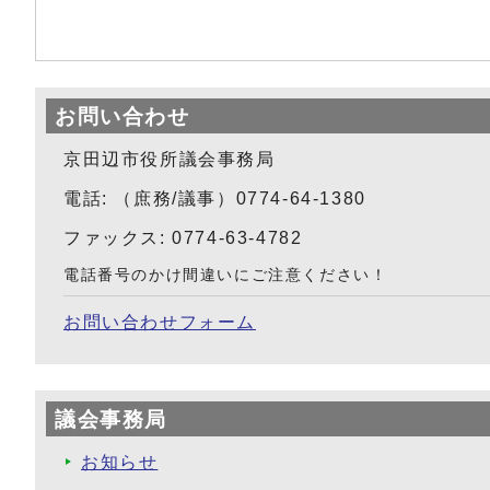
お問い合わせ
京田辺市役所議会事務局
電話: （庶務/議事）0774-64-1380
ファックス: 0774-63-4782
電話番号のかけ間違いにご注意ください！
お問い合わせフォーム
議会事務局
お知らせ