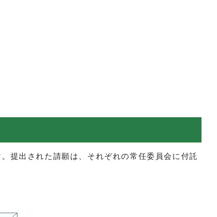
。提出された請願は、それぞれの常任委員会に付託