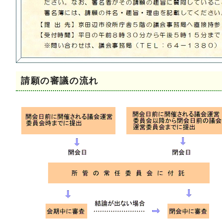
請願の審議の流れ