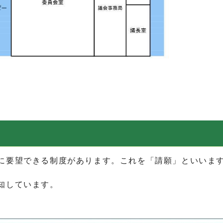
要望できる制度があります。これを「請願」といいます
知しています。