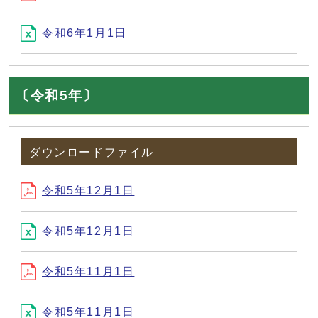
令和6年1月1日
〔令和5年〕
ダウンロードファイル
令和5年12月1日
令和5年12月1日
令和5年11月1日
令和5年11月1日