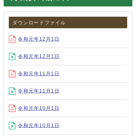
ダウンロードファイル
令和元年12月1日
令和元年12月1日
令和元年11月1日
令和元年11月1日
令和元年10月1日
令和元年10月1日