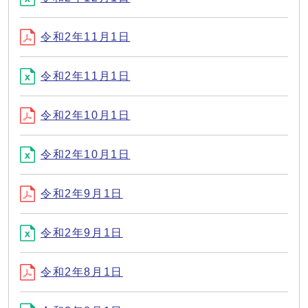
令和2年11月1日
令和2年11月1日
令和2年10月1日
令和2年10月1日
令和2年9月1日
令和2年9月1日
令和2年8月1日