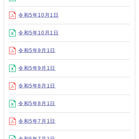
令和5年10月1日
令和5年10月1日
令和5年9月1日
令和5年9月1日
令和5年8月1日
令和5年8月1日
令和5年7月1日
令和5年7月1日