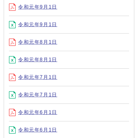
令和元年9月1日
令和元年9月1日
令和元年8月1日
令和元年8月1日
令和元年7月1日
令和元年7月1日
令和元年6月1日
令和元年6月1日