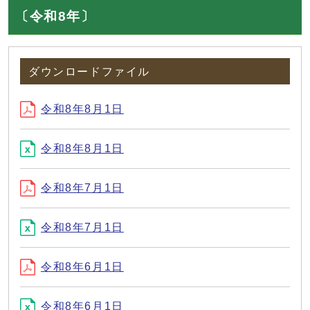
〔令和8年〕
ダウンロードファイル
令和8年8月1日
令和8年8月1日
令和8年7月1日
令和8年7月1日
令和8年6月1日
令和8年6月1日