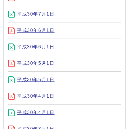
平成30年7月1日
平成30年6月1日
平成30年6月1日
平成30年5月1日
平成30年5月1日
平成30年4月1日
平成30年4月1日
平成30年3月1日