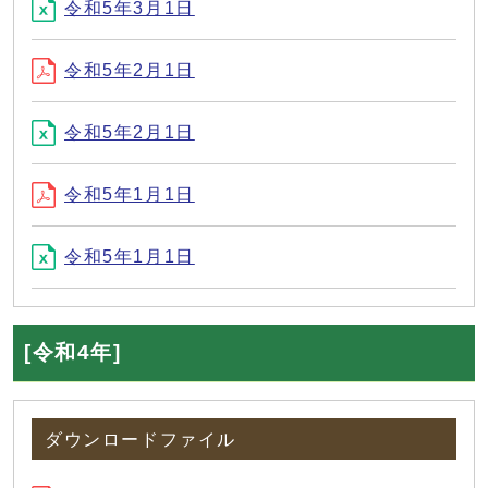
令和5年3月1日
令和5年2月1日
令和5年2月1日
令和5年1月1日
令和5年1月1日
[令和4年]
ダウンロードファイル