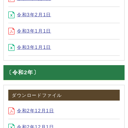
令和3年2月1日
令和3年1月1日
令和3年1月1日
〔令和2年〕
ダウンロードファイル
令和2年12月1日
令和2年12月1日