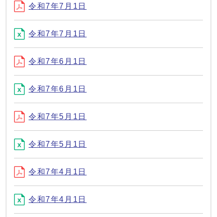
令和7年7月1日
令和7年7月1日
令和7年6月1日
令和7年6月1日
令和7年5月1日
令和7年5月1日
令和7年4月1日
令和7年4月1日