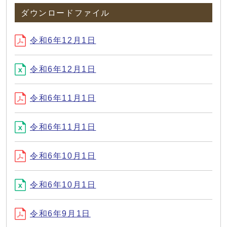
ダウンロードファイル
令和6年12月1日
令和6年12月1日
令和6年11月1日
令和6年11月1日
令和6年10月1日
令和6年10月1日
令和6年9月1日