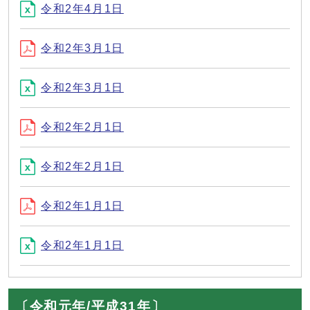
令和2年4月1日
令和2年3月1日
令和2年3月1日
令和2年2月1日
令和2年2月1日
令和2年1月1日
令和2年1月1日
〔令和元年/平成31年〕