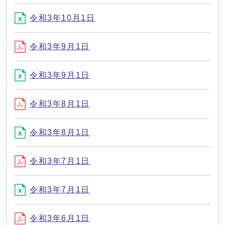
令和3年10月1日
令和3年9月1日
令和3年9月1日
令和3年8月1日
令和3年8月1日
令和3年7月1日
令和3年7月1日
令和3年6月1日