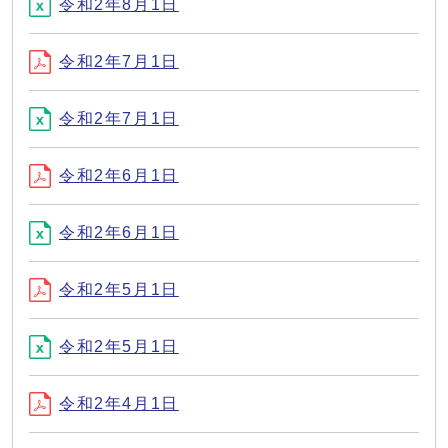
令和2年8月1日
令和2年7月1日
令和2年7月1日
令和2年6月1日
令和2年6月1日
令和2年5月1日
令和2年5月1日
令和2年4月1日