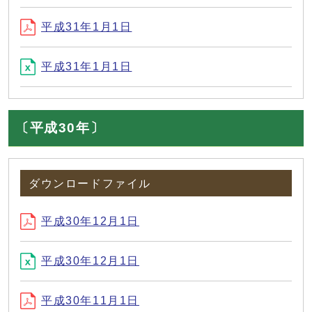
平成31年1月1日
平成31年1月1日
〔平成30年〕
ダウンロードファイル
平成30年12月1日
平成30年12月1日
平成30年11月1日