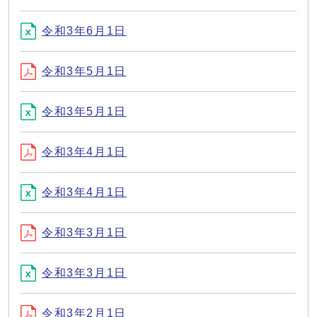
令和3年6月1日
令和3年5月1日
令和3年5月1日
令和3年4月1日
令和3年4月1日
令和3年3月1日
令和3年3月1日
令和3年2月1日