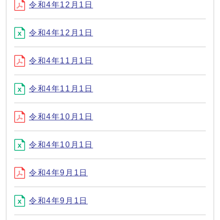
令和4年12月1日
令和4年12月1日
令和4年11月1日
令和4年11月1日
令和4年10月1日
令和4年10月1日
令和4年9月1日
令和4年9月1日