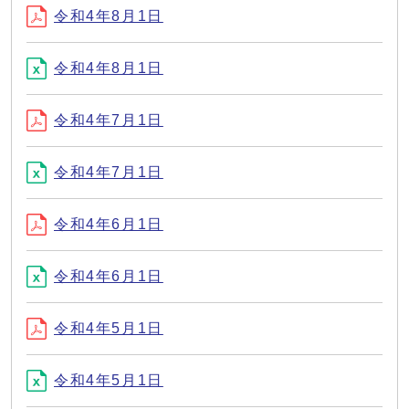
令和4年8月1日
令和4年8月1日
令和4年7月1日
令和4年7月1日
令和4年6月1日
令和4年6月1日
令和4年5月1日
令和4年5月1日