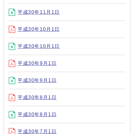
平成30年11月1日
平成30年10月1日
平成30年10月1日
平成30年9月1日
平成30年9月1日
平成30年8月1日
平成30年8月1日
平成30年7月1日