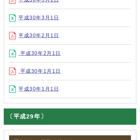
平成30年3月1日
平成30年2月1日
平成30年2月1日
平成30年1月1日
平成30年1月1日
〔平成29年〕