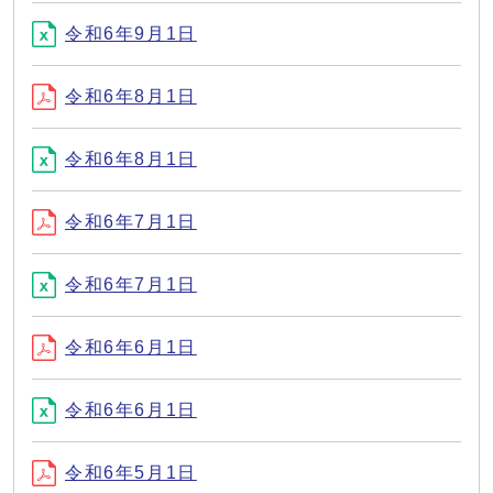
令和6年9月1日
令和6年8月1日
令和6年8月1日
令和6年7月1日
令和6年7月1日
令和6年6月1日
令和6年6月1日
令和6年5月1日