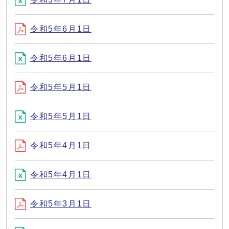
令和5年6月1日
令和5年6月1日
令和5年5月1日
令和5年5月1日
令和5年4月1日
令和5年4月1日
令和5年3月1日