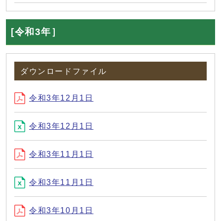
[令和3年］
ダウンロードファイル
令和3年12月1日
令和3年12月1日
令和3年11月1日
令和3年11月1日
令和3年10月1日