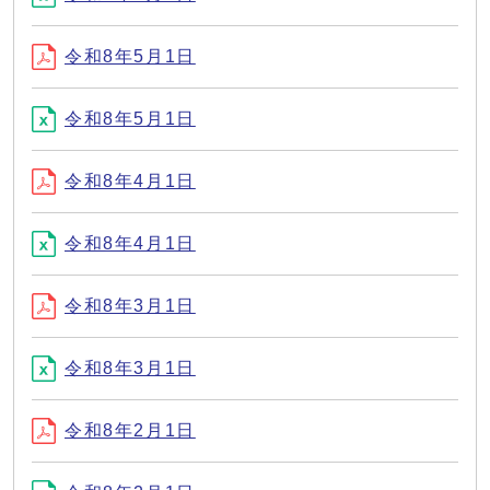
令和8年5月1日
令和8年5月1日
令和8年4月1日
令和8年4月1日
令和8年3月1日
令和8年3月1日
令和8年2月1日