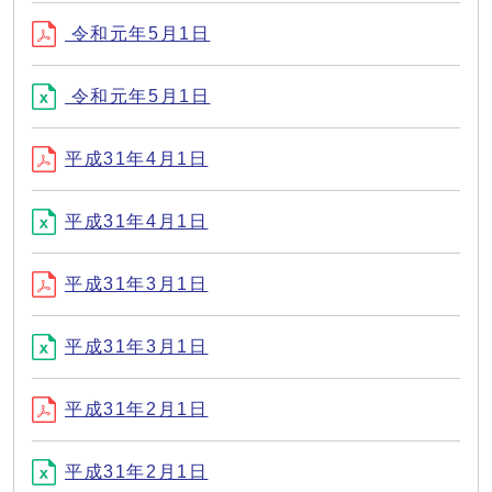
令和元年5月1日
令和元年5月1日
平成31年4月1日
平成31年4月1日
平成31年3月1日
平成31年3月1日
平成31年2月1日
平成31年2月1日