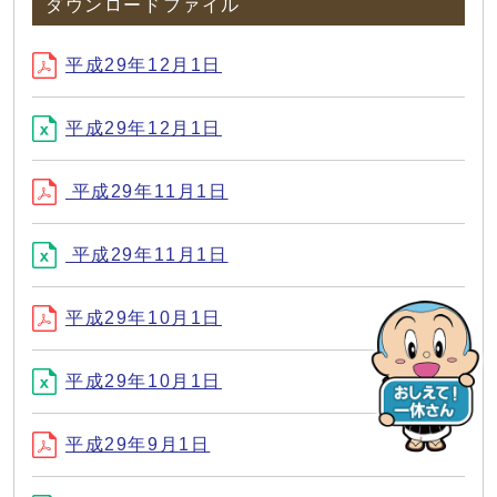
ダウンロードファイル
平成29年12月1日
平成29年12月1日
平成29年11月1日
平成29年11月1日
平成29年10月1日
平成29年10月1日
平成29年9月1日