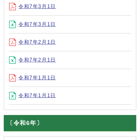
令和7年3月1日
令和7年3月1日
令和7年2月1日
令和7年2月1日
令和7年1月1日
令和7年1月1日
〔令和6年〕