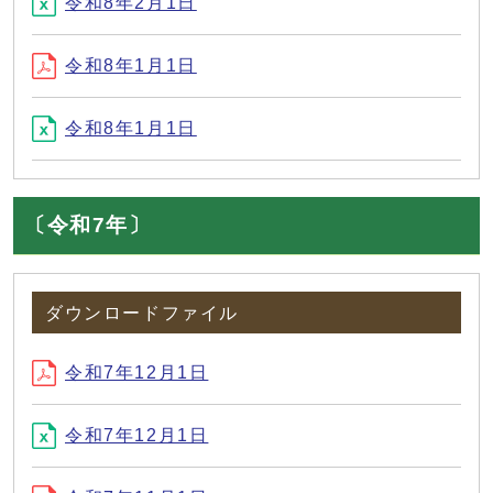
令和8年2月1日
令和8年1月1日
令和8年1月1日
〔令和7年〕
ダウンロードファイル
令和7年12月1日
令和7年12月1日