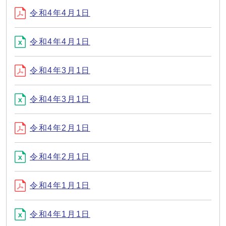
令和4年4月1日
令和4年4月1日
令和4年3月1日
令和4年3月1日
令和4年2月1日
令和4年2月1日
令和4年1月1日
令和4年1月1日