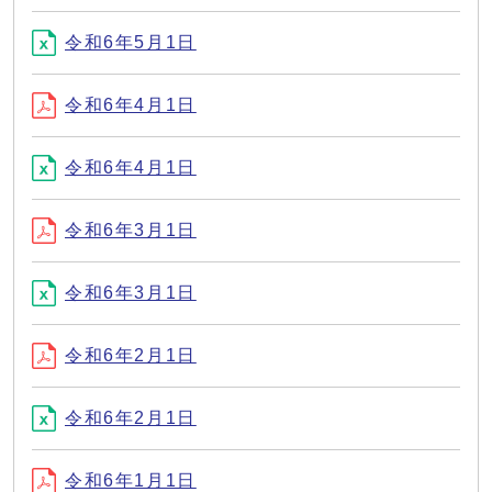
令和6年5月1日
令和6年4月1日
令和6年4月1日
令和6年3月1日
令和6年3月1日
令和6年2月1日
令和6年2月1日
令和6年1月1日