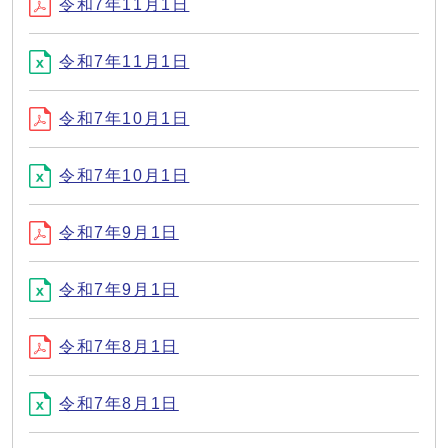
令和7年11月1日
令和7年11月1日
令和7年10月1日
令和7年10月1日
令和7年9月1日
令和7年9月1日
令和7年8月1日
令和7年8月1日