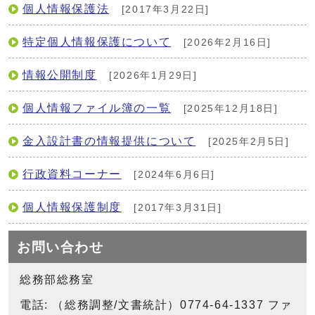
個人情報保護法
[2017年3月22日]
特定個人情報保護について
[2026年2月16日]
情報公開制度
[2026年1月29日]
個人情報ファイル簿の一覧
[2025年12月18日]
金入設計書の情報提供について
[2025年2月5日]
行政資料コーナー
[2024年6月6日]
個人情報保護制度
[2017年3月31日]
お問い合わせ
総務部総務室
電話: （総務調整/文書統計）0774-64-1337 ファ