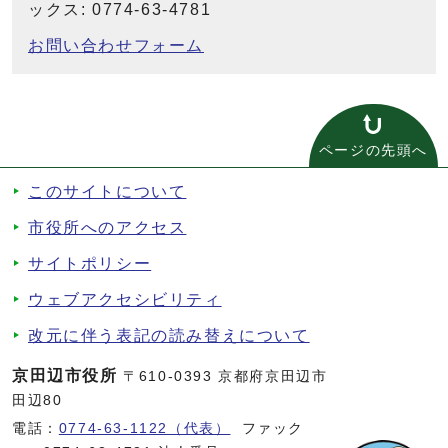
ックス: 0774-63-4781
お問い合わせフォーム
ページの先頭へ
このサイトについて
市役所へのアクセス
サイトポリシー
ウェブアクセシビリティ
改元に伴う表記の読み替えについて
京田辺市役所
〒610-0393 京都府京田辺市
田辺80
電話：
0774-63-1122（代表）
ファック