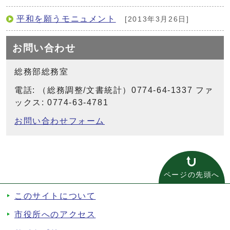
平和を願うモニュメント
[2013年3月26日]
お問い合わせ
総務部総務室
電話: （総務調整/文書統計）0774-64-1337 ファ
ックス: 0774-63-4781
お問い合わせフォーム
ページの先頭へ
このサイトについて
市役所へのアクセス