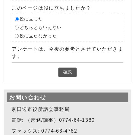
このページは役に立ちましたか？
役に立った
どちらともいえない
役に立たなかった
アンケートは、今後の参考とさせていただきま
す。
確認
お問い合わせ
京田辺市役所議会事務局
電話: （庶務/議事）0774-64-1380
ファックス: 0774-63-4782