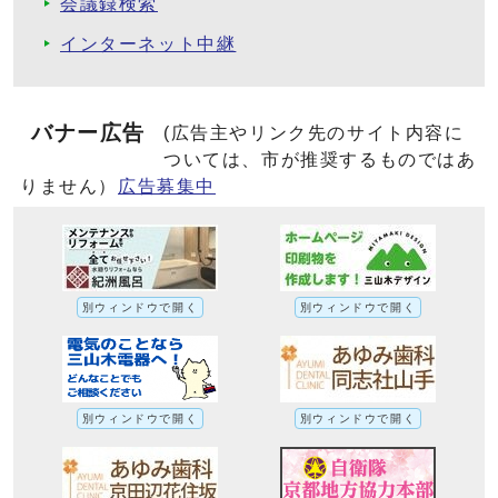
会議録検索
インターネット中継
バナー広告
(広告主やリンク先のサイト内容に
ついては、市が推奨するものではあ
りません）
広告募集中
別ウィンドウで開く
別ウィンドウで開く
別ウィンドウで開く
別ウィンドウで開く