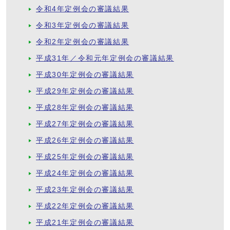
令和4年定例会の審議結果
令和3年定例会の審議結果
令和2年定例会の審議結果
平成31年／令和元年定例会の審議結果
平成30年定例会の審議結果
平成29年定例会の審議結果
平成28年定例会の審議結果
平成27年定例会の審議結果
平成26年定例会の審議結果
平成25年定例会の審議結果
平成24年定例会の審議結果
平成23年定例会の審議結果
平成22年定例会の審議結果
平成21年定例会の審議結果