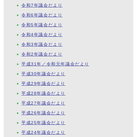
令和7年議会だより
令和6年議会だより
令和5年議会だより
令和4年議会だより
令和3年議会だより
令和2年議会だより
平成31年／令和元年議会だより
平成30年議会だより
平成29年議会だより
平成28年議会だより
平成27年議会だより
平成26年議会だより
平成25年議会だより
平成24年議会だより