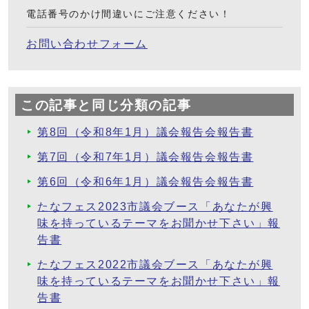
電話番号のかけ間違いにご注意ください！
お問い合わせフォーム
この記事と同じ分類の記事
第8回（令和8年1月）議会報告会報告書
第7回（令和7年1月）議会報告会報告書
第6回（令和6年1月）議会報告会報告書
たなフェス2023市議会ブース「あなたが興
味を持っているテーマをお聞かせ下さい」報
告書
たなフェス2022市議会ブース「あなたが興
味を持っているテーマをお聞かせ下さい」報
告書