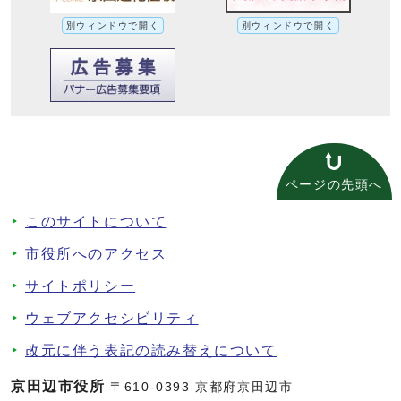
別ウィンドウで開く
別ウィンドウで開く
ページの先頭へ
このサイトについて
市役所へのアクセス
サイトポリシー
ウェブアクセシビリティ
改元に伴う表記の読み替えについて
京田辺市役所
〒610-0393 京都府京田辺市