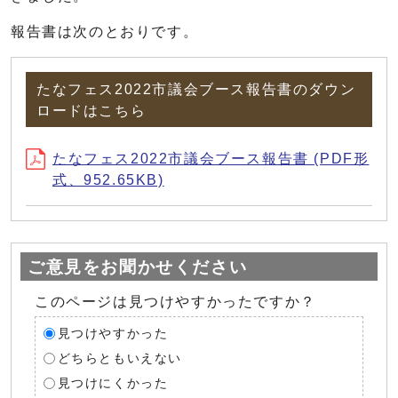
報告書は次のとおりです。
たなフェス2022市議会ブース報告書のダウン
ロードはこちら
たなフェス2022市議会ブース報告書 (PDF形
式、952.65KB)
ご意見をお聞かせください
このページは見つけやすかったですか？
見つけやすかった
どちらともいえない
見つけにくかった