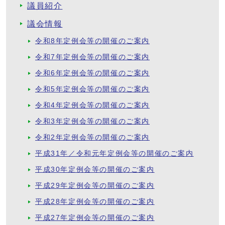
議員紹介
議会情報
令和8年定例会等の開催のご案内
令和7年定例会等の開催のご案内
令和6年定例会等の開催のご案内
令和5年定例会等の開催のご案内
令和4年定例会等の開催のご案内
令和3年定例会等の開催のご案内
令和2年定例会等の開催のご案内
平成31年／令和元年定例会等の開催のご案内
平成30年定例会等の開催のご案内
平成29年定例会等の開催のご案内
平成28年定例会等の開催のご案内
平成27年定例会等の開催のご案内