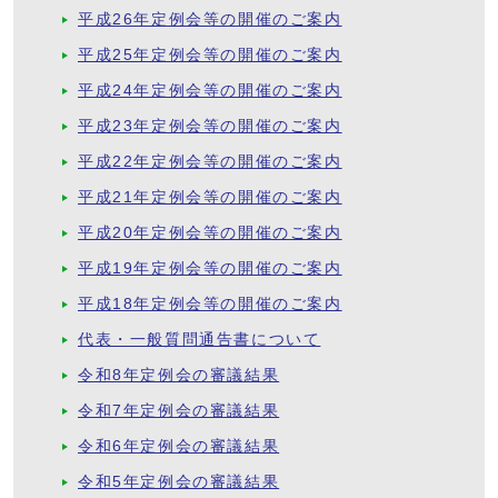
平成26年定例会等の開催のご案内
平成25年定例会等の開催のご案内
平成24年定例会等の開催のご案内
平成23年定例会等の開催のご案内
平成22年定例会等の開催のご案内
平成21年定例会等の開催のご案内
平成20年定例会等の開催のご案内
平成19年定例会等の開催のご案内
平成18年定例会等の開催のご案内
代表・一般質問通告書について
令和8年定例会の審議結果
令和7年定例会の審議結果
令和6年定例会の審議結果
令和5年定例会の審議結果