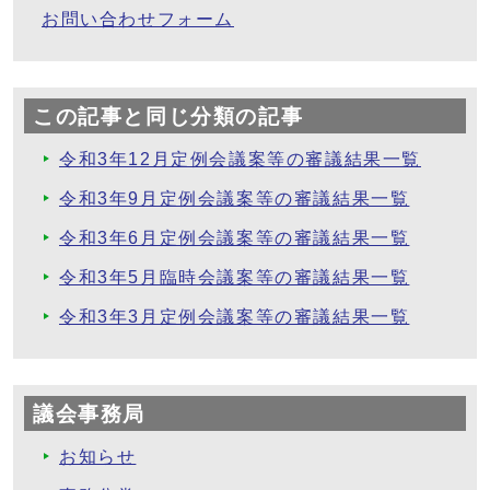
お問い合わせフォーム
この記事と同じ分類の記事
令和3年12月定例会議案等の審議結果一覧
令和3年9月定例会議案等の審議結果一覧
令和3年6月定例会議案等の審議結果一覧
令和3年5月臨時会議案等の審議結果一覧
令和3年3月定例会議案等の審議結果一覧
議会事務局
お知らせ