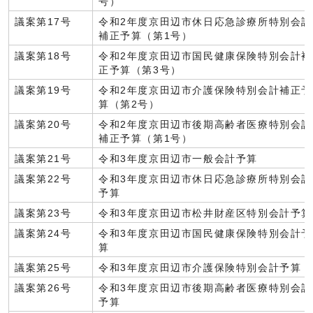
号）
議案第17号
令和2年度京田辺市休日応急診療所特別会計
補正予算（第1号）
議案第18号
令和2年度京田辺市国民健康保険特別会計補
正予算（第3号）
議案第19号
令和2年度京田辺市介護保険特別会計補正予
算（第2号）
議案第20号
令和2年度京田辺市後期高齢者医療特別会計
補正予算（第1号）
議案第21号
令和3年度京田辺市一般会計予算
議案第22号
令和3年度京田辺市休日応急診療所特別会計
予算
議案第23号
令和3年度京田辺市松井財産区特別会計予算
議案第24号
令和3年度京田辺市国民健康保険特別会計予
算
議案第25号
令和3年度京田辺市介護保険特別会計予算
議案第26号
令和3年度京田辺市後期高齢者医療特別会計
予算