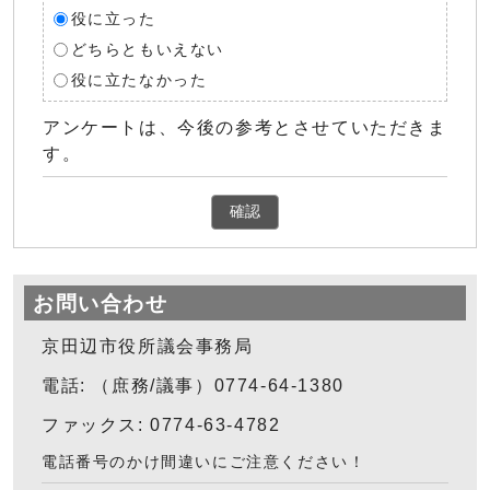
役に立った
どちらともいえない
役に立たなかった
アンケートは、今後の参考とさせていただきま
す。
確認
お問い合わせ
京田辺市役所議会事務局
電話: （庶務/議事）0774-64-1380
ファックス: 0774-63-4782
電話番号のかけ間違いにご注意ください！