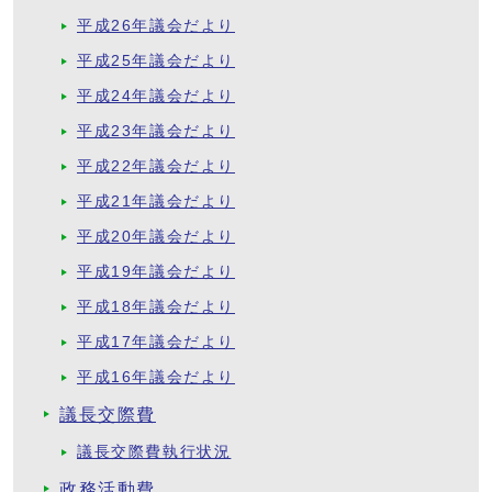
平成26年議会だより
平成25年議会だより
平成24年議会だより
平成23年議会だより
平成22年議会だより
平成21年議会だより
平成20年議会だより
平成19年議会だより
平成18年議会だより
平成17年議会だより
平成16年議会だより
議長交際費
議長交際費執行状況
政務活動費