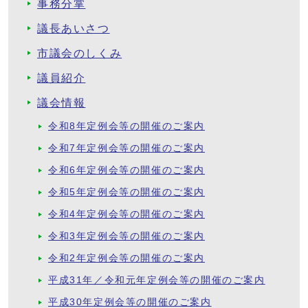
事務分掌
議長あいさつ
市議会のしくみ
議員紹介
議会情報
令和8年定例会等の開催のご案内
令和7年定例会等の開催のご案内
令和6年定例会等の開催のご案内
令和5年定例会等の開催のご案内
令和4年定例会等の開催のご案内
令和3年定例会等の開催のご案内
令和2年定例会等の開催のご案内
平成31年／令和元年定例会等の開催のご案内
平成30年定例会等の開催のご案内