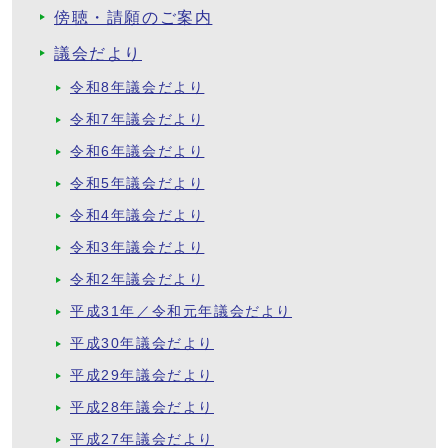
傍聴・請願のご案内
議会だより
令和8年議会だより
令和7年議会だより
令和6年議会だより
令和5年議会だより
令和4年議会だより
令和3年議会だより
令和2年議会だより
平成31年／令和元年議会だより
平成30年議会だより
平成29年議会だより
平成28年議会だより
平成27年議会だより