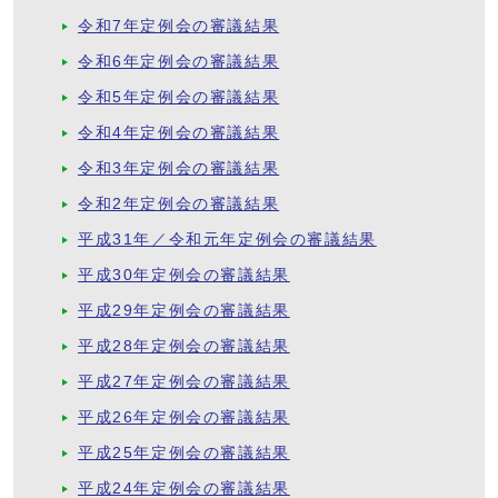
令和7年定例会の審議結果
令和6年定例会の審議結果
令和5年定例会の審議結果
令和4年定例会の審議結果
令和3年定例会の審議結果
令和2年定例会の審議結果
平成31年／令和元年定例会の審議結果
平成30年定例会の審議結果
平成29年定例会の審議結果
平成28年定例会の審議結果
平成27年定例会の審議結果
平成26年定例会の審議結果
平成25年定例会の審議結果
平成24年定例会の審議結果