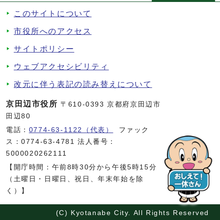
このサイトについて
市役所へのアクセス
サイトポリシー
ウェブアクセシビリティ
改元に伴う表記の読み替えについて
京田辺市役所
〒610-0393 京都府京田辺市
田辺80
電話：
0774-63-1122（代表）
ファック
ス：0774-63-4781 法人番号：
5000020262111
【開庁時間：午前8時30分から午後5時15分
（土曜日・日曜日、祝日、年末年始を除
く）】
(C) Kyotanabe City. All Rights Reserved