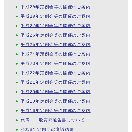
平成29年定例会等の開催のご案内
平成28年定例会等の開催のご案内
平成27年定例会等の開催のご案内
平成26年定例会等の開催のご案内
平成25年定例会等の開催のご案内
平成24年定例会等の開催のご案内
平成23年定例会等の開催のご案内
平成22年定例会等の開催のご案内
平成21年定例会等の開催のご案内
平成20年定例会等の開催のご案内
平成19年定例会等の開催のご案内
平成18年定例会等の開催のご案内
代表・一般質問通告書について
令和8年定例会の審議結果