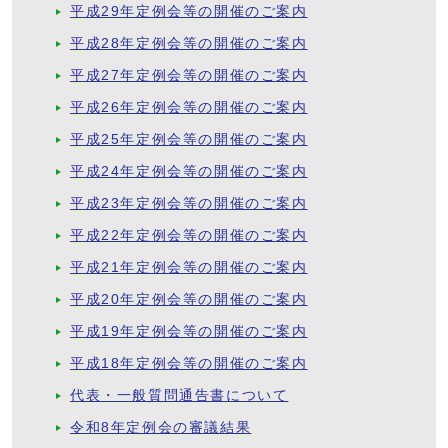
平成29年定例会等の開催のご案内
平成28年定例会等の開催のご案内
平成27年定例会等の開催のご案内
平成26年定例会等の開催のご案内
平成25年定例会等の開催のご案内
平成24年定例会等の開催のご案内
平成23年定例会等の開催のご案内
平成22年定例会等の開催のご案内
平成21年定例会等の開催のご案内
平成20年定例会等の開催のご案内
平成19年定例会等の開催のご案内
平成18年定例会等の開催のご案内
代表・一般質問通告書について
令和8年定例会の審議結果