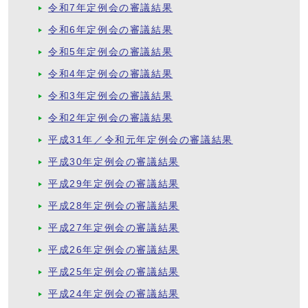
令和7年定例会の審議結果
令和6年定例会の審議結果
令和5年定例会の審議結果
令和4年定例会の審議結果
令和3年定例会の審議結果
令和2年定例会の審議結果
平成31年／令和元年定例会の審議結果
平成30年定例会の審議結果
平成29年定例会の審議結果
平成28年定例会の審議結果
平成27年定例会の審議結果
平成26年定例会の審議結果
平成25年定例会の審議結果
平成24年定例会の審議結果