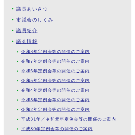
議長あいさつ
市議会のしくみ
議員紹介
議会情報
令和8年定例会等の開催のご案内
令和7年定例会等の開催のご案内
令和6年定例会等の開催のご案内
令和5年定例会等の開催のご案内
令和4年定例会等の開催のご案内
令和3年定例会等の開催のご案内
令和2年定例会等の開催のご案内
平成31年／令和元年定例会等の開催のご案内
平成30年定例会等の開催のご案内