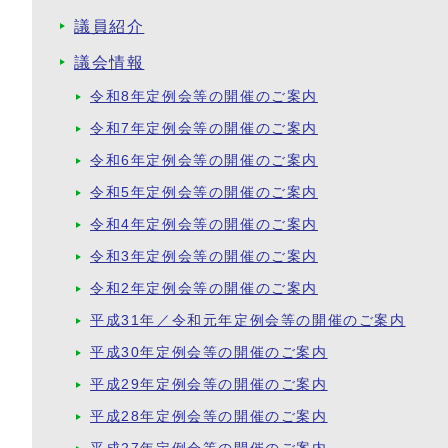
議員紹介
議会情報
令和8年定例会等の開催のご案内
令和7年定例会等の開催のご案内
令和6年定例会等の開催のご案内
令和5年定例会等の開催のご案内
令和4年定例会等の開催のご案内
令和3年定例会等の開催のご案内
令和2年定例会等の開催のご案内
平成31年／令和元年定例会等の開催のご案内
平成30年定例会等の開催のご案内
平成29年定例会等の開催のご案内
平成28年定例会等の開催のご案内