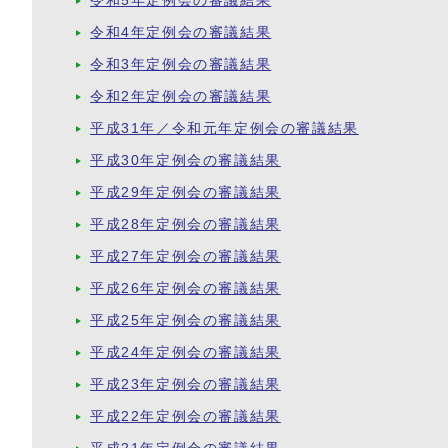
令和5年定例会の審議結果
令和4年定例会の審議結果
令和3年定例会の審議結果
令和2年定例会の審議結果
平成31年／令和元年定例会の審議結果
平成30年定例会の審議結果
平成29年定例会の審議結果
平成28年定例会の審議結果
平成27年定例会の審議結果
平成26年定例会の審議結果
平成25年定例会の審議結果
平成24年定例会の審議結果
平成23年定例会の審議結果
平成22年定例会の審議結果