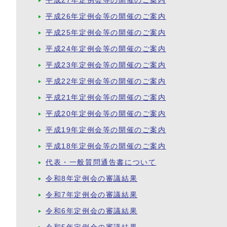
平成27年定例会等の開催のご案内
平成26年定例会等の開催のご案内
平成25年定例会等の開催のご案内
平成24年定例会等の開催のご案内
平成23年定例会等の開催のご案内
平成22年定例会等の開催のご案内
平成21年定例会等の開催のご案内
平成20年定例会等の開催のご案内
平成19年定例会等の開催のご案内
平成18年定例会等の開催のご案内
代表・一般質問通告書について
令和8年定例会の審議結果
令和7年定例会の審議結果
令和6年定例会の審議結果