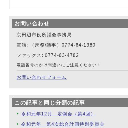
お問い合わせ
京田辺市役所議会事務局
電話: （庶務/議事）0774-64-1380
ファックス: 0774-63-4782
電話番号のかけ間違いにご注意ください！
お問い合わせフォーム
この記事と同じ分類の記事
令和元年12月 定例会（第4回）
令和元年 第4次総合計画特別委員会