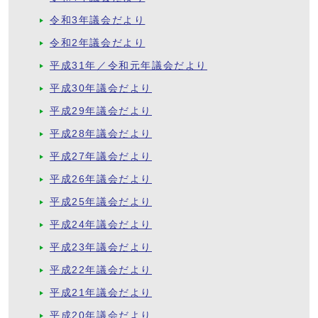
令和3年議会だより
令和2年議会だより
平成31年／令和元年議会だより
平成30年議会だより
平成29年議会だより
平成28年議会だより
平成27年議会だより
平成26年議会だより
平成25年議会だより
平成24年議会だより
平成23年議会だより
平成22年議会だより
平成21年議会だより
平成20年議会だより