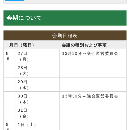
会期について
会期日程表
月日（曜日）
会議の種別および事項
8
27日
13時30分～議会運営委員会
月
（月）
28日
（火）
29日
（水）
30日
13時30分～議会運営委員会
（木）
31日
（金）
9
1日（土）