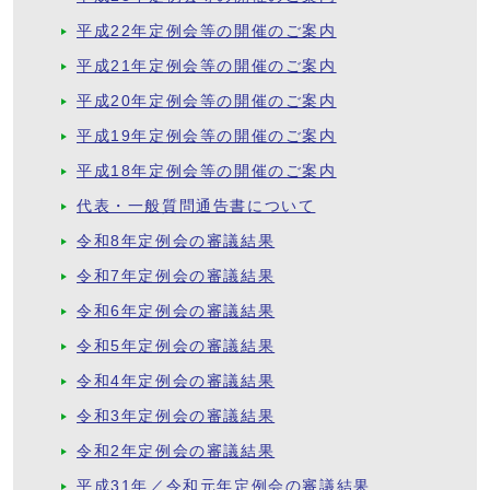
平成22年定例会等の開催のご案内
平成21年定例会等の開催のご案内
平成20年定例会等の開催のご案内
平成19年定例会等の開催のご案内
平成18年定例会等の開催のご案内
代表・一般質問通告書について
令和8年定例会の審議結果
令和7年定例会の審議結果
令和6年定例会の審議結果
令和5年定例会の審議結果
令和4年定例会の審議結果
令和3年定例会の審議結果
令和2年定例会の審議結果
平成31年／令和元年定例会の審議結果