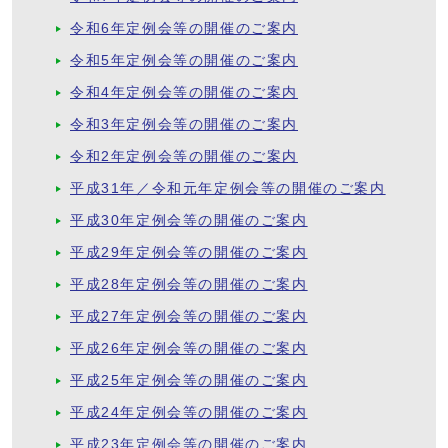
令和6年定例会等の開催のご案内
令和5年定例会等の開催のご案内
令和4年定例会等の開催のご案内
令和3年定例会等の開催のご案内
令和2年定例会等の開催のご案内
平成31年／令和元年定例会等の開催のご案内
平成30年定例会等の開催のご案内
平成29年定例会等の開催のご案内
平成28年定例会等の開催のご案内
平成27年定例会等の開催のご案内
平成26年定例会等の開催のご案内
平成25年定例会等の開催のご案内
平成24年定例会等の開催のご案内
平成23年定例会等の開催のご案内