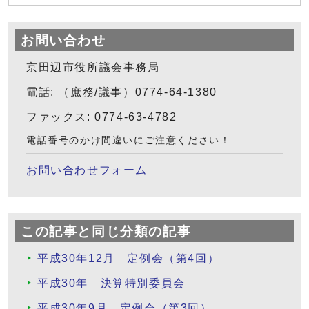
お問い合わせ
京田辺市役所議会事務局
電話: （庶務/議事）0774-64-1380
ファックス: 0774-63-4782
電話番号のかけ間違いにご注意ください！
お問い合わせフォーム
この記事と同じ分類の記事
平成30年12月 定例会（第4回）
平成30年 決算特別委員会
平成30年9月 定例会（第3回）