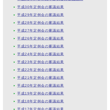
平成30年定例会の審議結果
平成29年定例会の審議結果
平成28年定例会の審議結果
平成27年定例会の審議結果
平成26年定例会の審議結果
平成25年定例会の審議結果
平成24年定例会の審議結果
平成23年定例会の審議結果
平成22年定例会の審議結果
平成21年定例会の審議結果
平成20年定例会の審議結果
平成19年定例会の審議結果
平成18年定例会の審議結果
平成17年定例会の審議結果