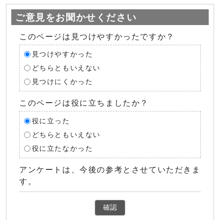
ご意見をお聞かせください
このページは見つけやすかったですか？
見つけやすかった
どちらともいえない
見つけにくかった
このページは役に立ちましたか？
役に立った
どちらともいえない
役に立たなかった
アンケートは、今後の参考とさせていただきま
す。
確認