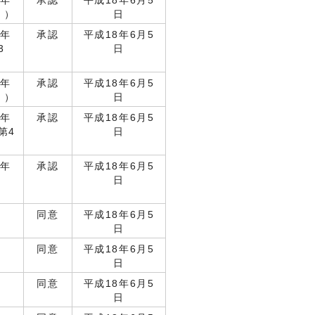
7年
承認
平成18年6月5
））
日
7年
承認
平成18年6月5
3
日
7年
承認
平成18年6月5
））
日
7年
承認
平成18年6月5
第4
日
7年
承認
平成18年6月5
日
同意
平成18年6月5
日
同意
平成18年6月5
日
同意
平成18年6月5
日