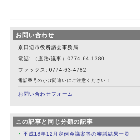
お問い合わせ
京田辺市役所議会事務局
電話: （庶務/議事）0774-64-1380
ファックス: 0774-63-4782
電話番号のかけ間違いにご注意ください！
お問い合わせフォーム
この記事と同じ分類の記事
平成18年12月定例会議案等の審議結果一覧