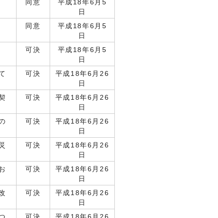
同意
平成18年6月5
日
同意
平成18年6月5
日
可決
平成18年6月5
日
て
可決
平成18年6月26
日
契
可決
平成18年6月26
日
の
可決
平成18年6月26
日
災
可決
平成18年6月26
日
お
可決
平成18年6月26
日
改
可決
平成18年6月26
日
つ
可決
平成18年6月26