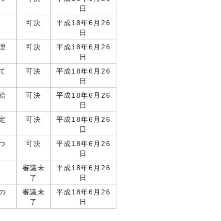
日
可決
平成18年6月26
日
理
可決
平成18年6月26
日
て
可決
平成18年6月26
日
給
可決
平成18年6月26
日
定
可決
平成18年6月26
日
つ
可決
平成18年6月26
日
審議未
平成18年6月26
了
日
の
審議未
平成18年6月26
了
日