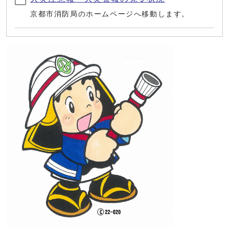
京都市消防局のホームページへ移動します。