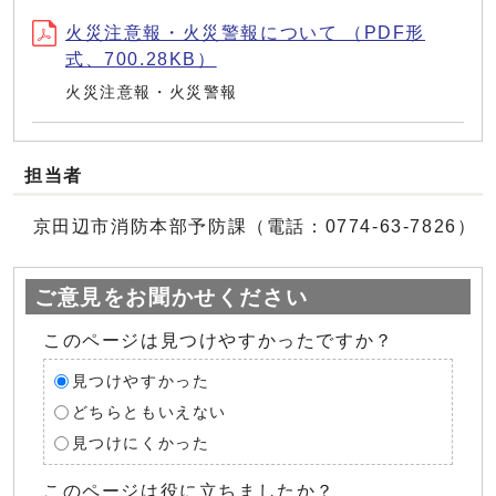
火災注意報・火災警報について （PDF形
式、700.28KB）
火災注意報・火災警報
担当者
京田辺市消防本部予防課（電話：0774-63-7826）
ご意見をお聞かせください
このページは見つけやすかったですか？
見つけやすかった
どちらともいえない
見つけにくかった
このページは役に立ちましたか？