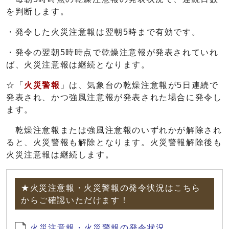
を判断します。
・発令した火災注意報は翌朝5時まで有効です。
・発令の翌朝5時時点で乾燥注意報が発表されていれ
ば、火災注意報は継続となります。
☆「
火災警報
」は、気象台の乾燥注意報が5日連続で
発表され、かつ強風注意報が発表された場合に発令し
ます。
乾燥注意報または強風注意報のいずれかが解除され
ると、火災警報も解除となります。火災警報解除後も
火災注意報は継続します。
★火災注意報・火災警報の発令状況はこちら
からご確認いただけます！
火災注意報・火災警報の発令状況