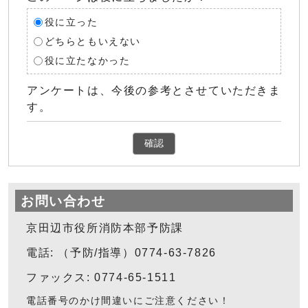
役に立った
どちらともいえない
役に立たなかった
アンケートは、今後の参考とさせていただきま
す。
確認
お問い合わせ
京田辺市役所消防本部予防課
電話: （予防/指導）0774-63-7826
ファックス: 0774-65-1511
電話番号のかけ間違いにご注意ください！