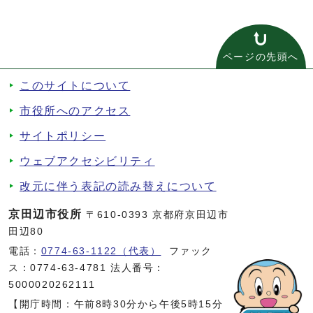
ページの先頭へ
このサイトについて
市役所へのアクセス
サイトポリシー
ウェブアクセシビリティ
改元に伴う表記の読み替えについて
京田辺市役所
〒610-0393 京都府京田辺市
田辺80
電話：
0774-63-1122（代表）
ファック
ス：0774-63-4781 法人番号：
5000020262111
【開庁時間：午前8時30分から午後5時15分