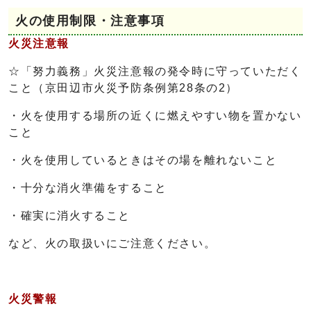
火の使用制限・注意事項
火災注意報
☆「努力義務」火災注意報の発令時に守っていただく
こと（京田辺市火災予防条例第28条の2）
・火を使用する場所の近くに燃えやすい物を置かない
こと
・火を使用しているときはその場を離れないこと
・十分な消火準備をすること
・確実に消火すること
など、火の取扱いにご注意ください。
火災警報