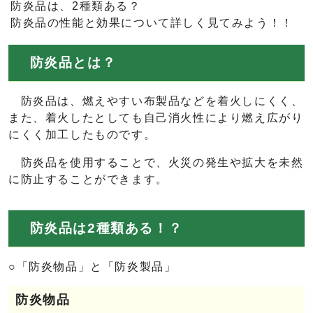
防炎品は、2種類ある？
防炎品の性能と効果について詳しく見てみよう！！
防炎品とは？
防炎品は、燃えやすい布製品などを着火しにくく、
また、着火したとしても自己消火性により燃え広がり
にくく加工したものです。
防炎品を使用することで、火災の発生や拡大を未然
に防止することができます。
防炎品は2種類ある！？
○「防炎物品」と「防炎製品」
防炎物品