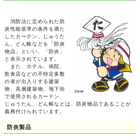
消防法に定められた防
炎性能基準の条件を満た
したカーテン、じゅうた
ん、どん帳などを「防炎
物品」といい、「防炎」
と表示されています。
また、ホテル、病院、
飲食店などの不特定多数
の者が出入りする建築
物、高層建築物、地下街
で使用されるカーテン、
じゅうたん、どん帳などは、防炎物品であることが
義務付けられています。
防炎製品