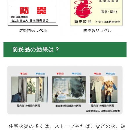
防炎品の効果は？
住宅火災の多くは、ストーブやたばこなどの火、調