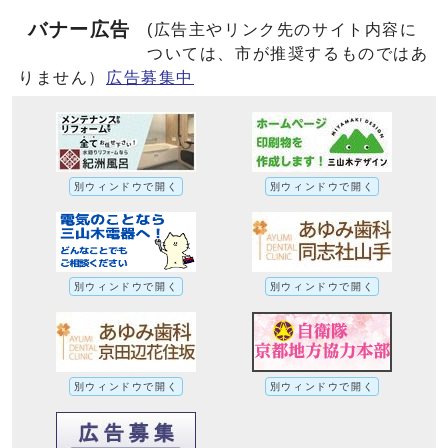
バナー広告
(広告主やリンク先のサイト内容に
ついては、市が推奨するものではあ
りません）
広告募集中
別ウィンドウで開く
別ウィンドウで開く
別ウィンドウで開く
別ウィンドウで開く
別ウィンドウで開く
別ウィンドウで開く