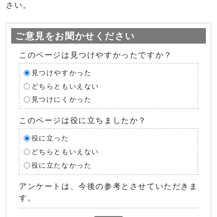
さい。
ご意見をお聞かせください
このページは見つけやすかったですか？
見つけやすかった
どちらともいえない
見つけにくかった
このページは役に立ちましたか？
役に立った
どちらともいえない
役に立たなかった
アンケートは、今後の参考とさせていただきま
す。