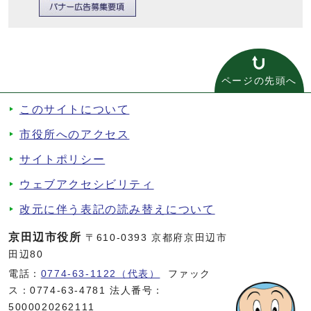
ページの先頭へ
このサイトについて
市役所へのアクセス
サイトポリシー
ウェブアクセシビリティ
改元に伴う表記の読み替えについて
京田辺市役所
〒610-0393 京都府京田辺市
田辺80
電話：
0774-63-1122（代表）
ファック
ス：0774-63-4781 法人番号：
5000020262111