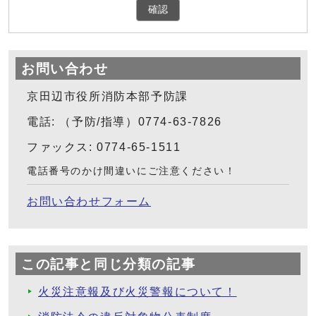
確認
お問い合わせ
京田辺市役所消防本部予防課
電話: （予防/指導）0774-63-7826
ファックス: 0774-65-1511
電話番号のかけ間違いにご注意ください！
お問い合わせフォーム
この記事と同じ分類の記事
火災注意報及び火災警報について！