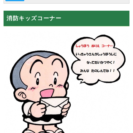
消防キッズコーナー