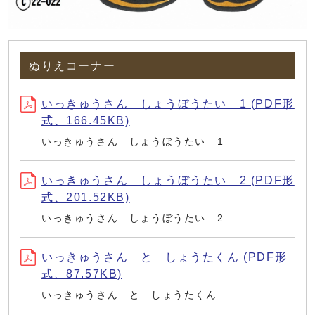
ぬりえコーナー
いっきゅうさん しょうぼうたい 1 (PDF形
式、166.45KB)
いっきゅうさん しょうぼうたい 1
いっきゅうさん しょうぼうたい 2 (PDF形
式、201.52KB)
いっきゅうさん しょうぼうたい 2
いっきゅうさん と しょうたくん (PDF形
式、87.57KB)
いっきゅうさん と しょうたくん