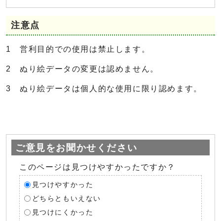
注意点
1 営利目的での使用は禁止します。
2 ぬり絵データの変更は認めません。
3 ぬり絵データは個人的な使用に限り認めます。
ご意見をお聞かせください
このページは見つけやすかったですか？
見つけやすかった
どちらともいえない
見つけにくかった