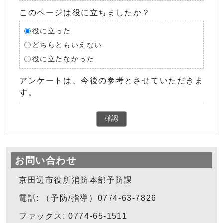
このページは役に立ちましたか？
役に立った
どちらともいえない
役に立たなかった
アンケートは、今後の参考とさせていただきま
す。
確認
お問い合わせ
京田辺市役所消防本部予防課
電話: （予防/指導）0774-63-7826
ファックス: 0774-65-1511