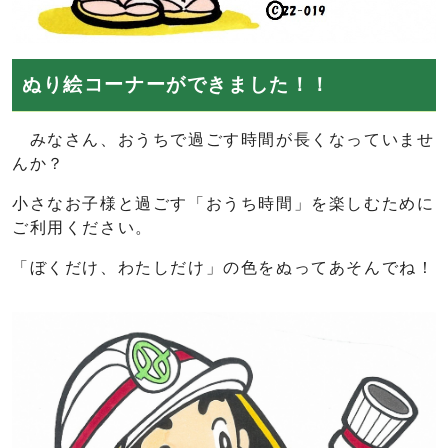
ぬり絵コーナーができました！！
みなさん、おうちで過ごす時間が長くなっていませ
んか？
小さなお子様と過ごす「おうち時間」を楽しむために
ご利用ください。
「ぼくだけ、わたしだけ」の色をぬってあそんでね！